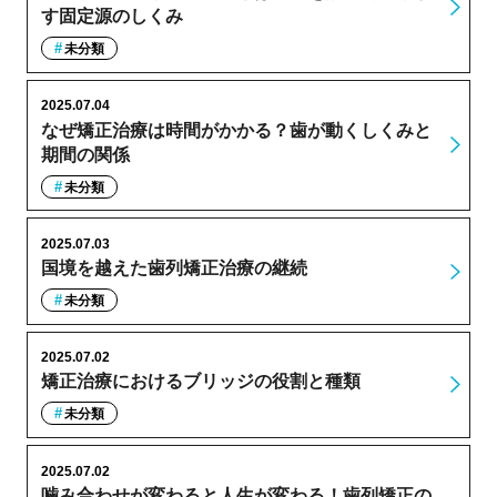
す固定源のしくみ
未分類
2025.07.04
なぜ矯正治療は時間がかかる？歯が動くしくみと
期間の関係
未分類
2025.07.03
国境を越えた歯列矯正治療の継続
未分類
2025.07.02
矯正治療におけるブリッジの役割と種類
未分類
2025.07.02
噛み合わせが変わると人生が変わる！歯列矯正の