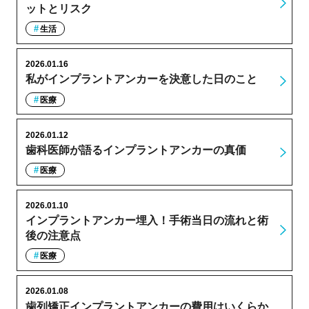
ットとリスク
生活
2026.01.16
私がインプラントアンカーを決意した日のこと
医療
2026.01.12
歯科医師が語るインプラントアンカーの真価
医療
2026.01.10
インプラントアンカー埋入！手術当日の流れと術
後の注意点
医療
2026.01.08
歯列矯正インプラントアンカーの費用はいくらか