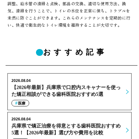
調整、給水管の清掃と点検、部品の交換、適切な使用方法、換
気、清掃を行うことで、トイレの水位を正常に保ち、トラブルを
未然に防ぐことができます。これらのメンテナンスを定期的に行
い、快適で衛生的なトイレ環境を維持することが大切です。
おすすめ記事
2026.08.04
【2026年最新】兵庫県で口腔内スキャナーを使っ
た矯正相談ができる歯科医院おすすめ5選
医療
2026.08.04
兵庫県で矯正治療を得意とする歯科医院おすすめ
5選！【2026年最新】選び方や費用を比較