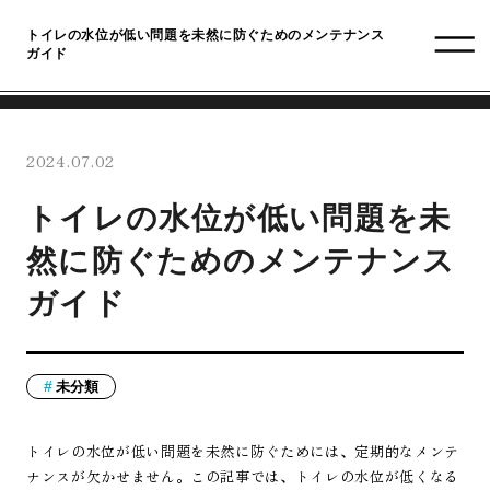
トイレの水位が低い問題を未然に防ぐためのメンテナンス
ガイド
2024.07.02
トイレの水位が低い問題を未
然に防ぐためのメンテナンス
ガイド
未分類
トイレの水位が低い問題を未然に防ぐためには、定期的なメンテ
ナンスが欠かせません。この記事では、トイレの水位が低くなる