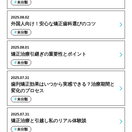
未分類
2025.08.02
外国人向け！安心な矯正歯科選びのコツ
未分類
2025.08.01
矯正治療引継ぎの重要性とポイント
未分類
2025.07.31
歯列矯正効果はいつから実感できる？治療期間と
変化のプロセス
未分類
2025.07.31
矯正治療と引越し私のリアル体験談
未分類