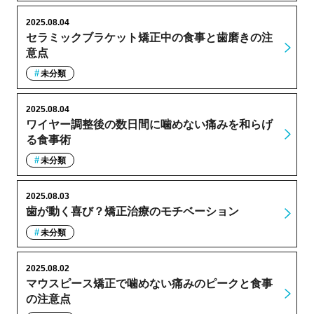
2025.08.04
セラミックブラケット矯正中の食事と歯磨きの注
意点
未分類
2025.08.04
ワイヤー調整後の数日間に噛めない痛みを和らげ
る食事術
未分類
2025.08.03
歯が動く喜び？矯正治療のモチベーション
未分類
2025.08.02
マウスピース矯正で噛めない痛みのピークと食事
の注意点