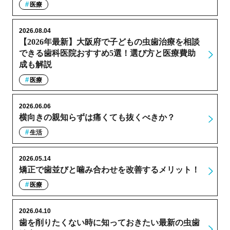
医療
2026.08.04
【2026年最新】大阪府で子どもの虫歯治療を相談
できる歯科医院おすすめ5選！選び方と医療費助
成も解説
医療
2026.06.06
横向きの親知らずは痛くても抜くべきか？
生活
2026.05.14
矯正で歯並びと噛み合わせを改善するメリット！
医療
2026.04.10
歯を削りたくない時に知っておきたい最新の虫歯