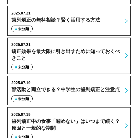
2025.07.21
歯列矯正の無料相談？賢く活用する方法
未分類
2025.07.21
矯正効果を最大限に引き出すために知っておくべ
きこと
未分類
2025.07.19
部活動と両立できる？中学生の歯列矯正と注意点
未分類
2025.07.19
歯列矯正中の食事「噛めない」はいつまで続く？
原因と一般的な期間
未分類