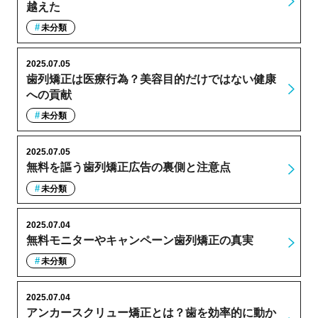
越えた
未分類
2025.07.05
歯列矯正は医療行為？美容目的だけではない健康
への貢献
未分類
2025.07.05
無料を謳う歯列矯正広告の裏側と注意点
未分類
2025.07.04
無料モニターやキャンペーン歯列矯正の真実
未分類
2025.07.04
アンカースクリュー矯正とは？歯を効率的に動か