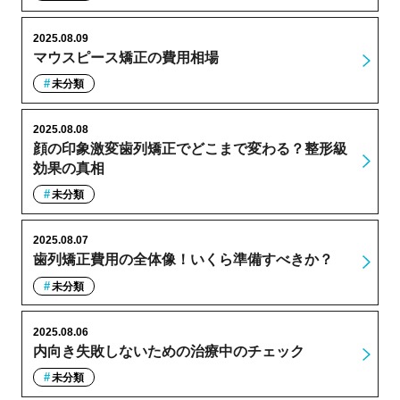
2025.08.09
マウスピース矯正の費用相場
未分類
2025.08.08
顔の印象激変歯列矯正でどこまで変わる？整形級
効果の真相
未分類
2025.08.07
歯列矯正費用の全体像！いくら準備すべきか？
未分類
2025.08.06
内向き失敗しないための治療中のチェック
未分類