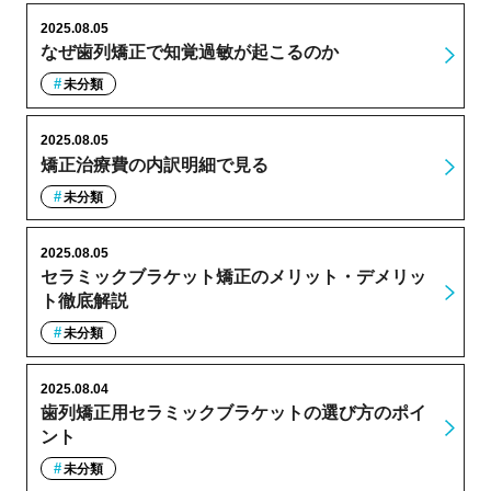
2025.08.05
なぜ歯列矯正で知覚過敏が起こるのか
未分類
2025.08.05
矯正治療費の内訳明細で見る
未分類
2025.08.05
セラミックブラケット矯正のメリット・デメリッ
ト徹底解説
未分類
2025.08.04
歯列矯正用セラミックブラケットの選び方のポイ
ント
未分類