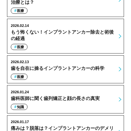
治療とは？
医療
2026.02.14
もう怖くない！インプラントアンカー除去と術後
の経過
医療
2026.02.13
歯を自在に操るインプラントアンカーの科学
医療
2026.01.24
歯科医師に聞く歯列矯正と顔の長さの真実
知識
2026.01.17
痛みは？脱落は？インプラントアンカーのデメリ