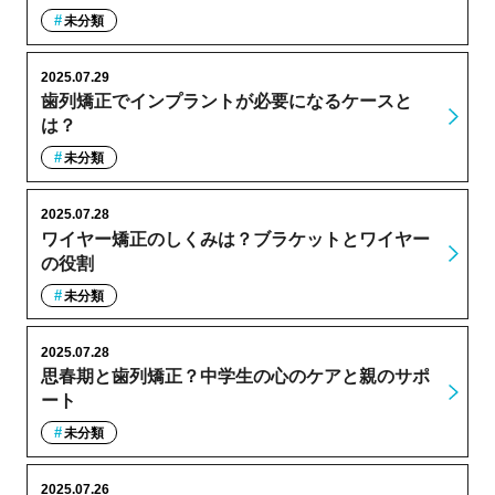
未分類
2025.07.29
歯列矯正でインプラントが必要になるケースと
は？
未分類
2025.07.28
ワイヤー矯正のしくみは？ブラケットとワイヤー
の役割
未分類
2025.07.28
思春期と歯列矯正？中学生の心のケアと親のサポ
ート
未分類
2025.07.26