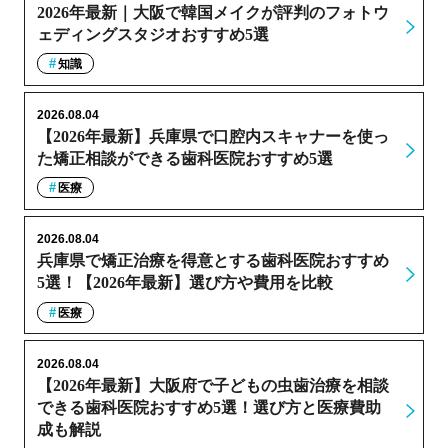
2026年最新｜大阪で韓国メイクが評判のフォトウ
ェディングスタジオおすすめ5選
知識
2026.08.04
【2026年最新】兵庫県で口腔内スキャナーを使っ
た矯正相談ができる歯科医院おすすめ5選
医療
2026.08.04
兵庫県で矯正治療を得意とする歯科医院おすすめ
5選！【2026年最新】選び方や費用を比較
医療
2026.08.04
【2026年最新】大阪府で子どもの虫歯治療を相談
できる歯科医院おすすめ5選！選び方と医療費助
成も解説