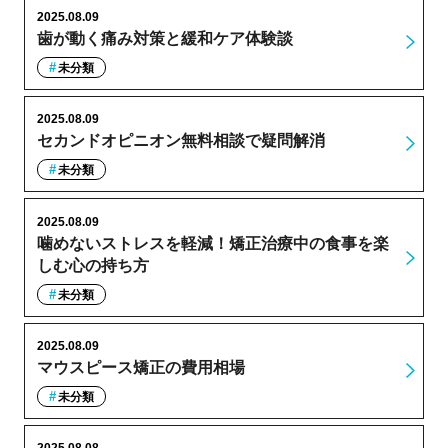
2025.08.09
歯が動く痛み対策と緩和ケア体験談
未分類
2025.08.09
セカンドオピニオン無料相談で疑問解消
未分類
2025.08.09
噛めないストレスを軽減！矯正治療中の食事を楽
しむ心の持ち方
未分類
2025.08.09
マウスピース矯正の費用相場
未分類