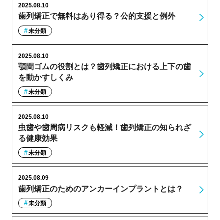
2025.08.10
歯列矯正で無料はあり得る？公的支援と例外
未分類
2025.08.10
顎間ゴムの役割とは？歯列矯正における上下の歯
を動かすしくみ
未分類
2025.08.10
虫歯や歯周病リスクも軽減！歯列矯正の知られざ
る健康効果
未分類
2025.08.09
歯列矯正のためのアンカーインプラントとは？
未分類