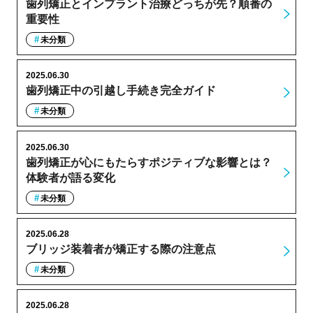
歯列矯正とインプラント治療どっちが先？順番の
重要性
未分類
2025.06.30
歯列矯正中の引越し手続き完全ガイド
未分類
2025.06.30
歯列矯正が心にもたらすポジティブな影響とは？
体験者が語る変化
未分類
2025.06.28
ブリッジ装着者が矯正する際の注意点
未分類
2025.06.28