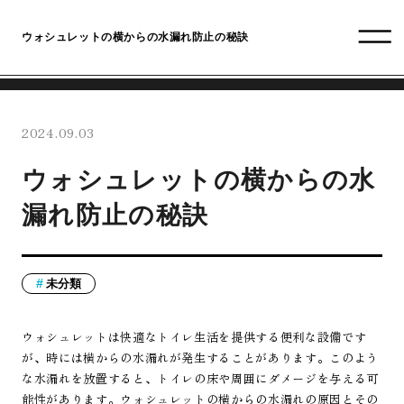
ウォシュレットの横からの水漏れ防止の秘訣
2024.09.03
ウォシュレットの横からの水
漏れ防止の秘訣
未分類
ウォシュレットは快適なトイレ生活を提供する便利な設備です
が、時には横からの水漏れが発生することがあります。このよう
な水漏れを放置すると、トイレの床や周囲にダメージを与える可
能性があります。ウォシュレットの横からの水漏れの原因とその