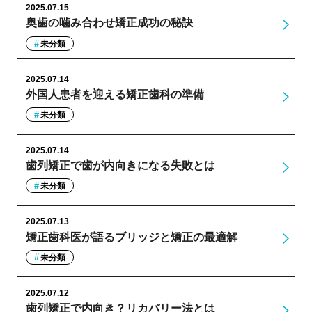
2025.07.15
奥歯の噛み合わせ矯正成功の秘訣
未分類
2025.07.14
外国人患者を迎える矯正歯科の準備
未分類
2025.07.14
歯列矯正で歯が内向きになる失敗とは
未分類
2025.07.13
矯正歯科医が語るブリッジと矯正の最適解
未分類
2025.07.12
歯列矯正で内向き？リカバリー法とは