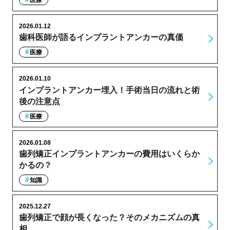
2026.01.12
歯科医師が語るインプラントアンカーの真価
医療
2026.01.10
インプラントアンカー埋入！手術当日の流れと術
後の注意点
医療
2026.01.08
歯列矯正インプラントアンカーの費用はいくらか
かるの？
知識
2025.12.27
歯列矯正で顔が長くなった？そのメカニズムの真
相