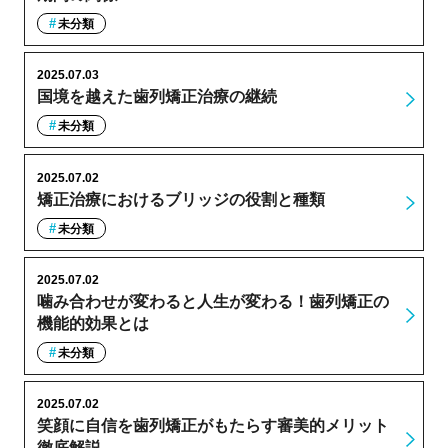
未分類
2025.07.03
国境を越えた歯列矯正治療の継続
未分類
2025.07.02
矯正治療におけるブリッジの役割と種類
未分類
2025.07.02
噛み合わせが変わると人生が変わる！歯列矯正の
機能的効果とは
未分類
2025.07.02
笑顔に自信を歯列矯正がもたらす審美的メリット
徹底解説