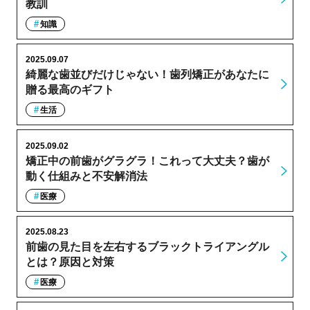
教訓
知識
2025.09.07
綺麗な歯並びだけじゃない！歯列矯正があなたに
贈る最高のギフト
生活
2025.09.02
矯正中の前歯がグラグラ！これって大丈夫？歯が
動く仕組みと不安解消法
医療
2025.08.23
前歯の見た目を左右するブラックトライアングル
とは？原因と対策
医療