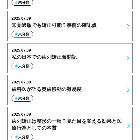
未分類
2025.07.09
知覚過敏でも矯正可能？事前の確認点
未分類
2025.07.09
私の日本での歯列矯正奮闘記
未分類
2025.07.08
歯科医が語る奥歯移動の難易度
未分類
2025.07.08
歯列矯正は整形の一種？見た目を変える効果と医
療行為としての本質
未分類