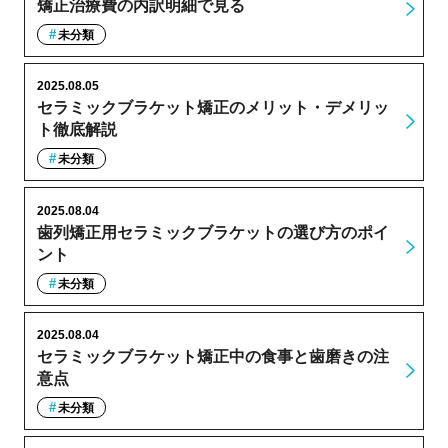
矯正治療費の内訳明細で見る
未分類
2025.08.05
セラミックブラケット矯正のメリット・デメリッ
ト徹底解説
未分類
2025.08.04
歯列矯正用セラミックブラケットの選び方のポイ
ント
未分類
2025.08.04
セラミックブラケット矯正中の食事と歯磨きの注
意点
未分類