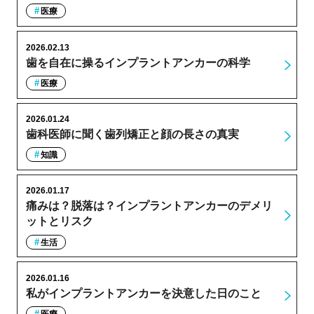
医療
2026.02.13
歯を自在に操るインプラントアンカーの科学
医療
2026.01.24
歯科医師に聞く歯列矯正と顔の長さの真実
知識
2026.01.17
痛みは？脱落は？インプラントアンカーのデメリ
ットとリスク
生活
2026.01.16
私がインプラントアンカーを決意した日のこと
医療