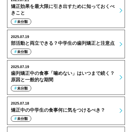
2025.07.21
矯正効果を最大限に引き出すために知っておくべ
きこと
未分類
2025.07.19
部活動と両立できる？中学生の歯列矯正と注意点
未分類
2025.07.19
歯列矯正中の食事「噛めない」はいつまで続く？
原因と一般的な期間
未分類
2025.07.18
矯正中の中学生の食事何に気をつけるべき？
未分類