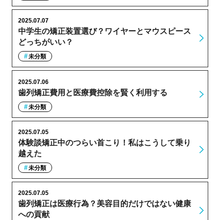
2025.07.07
中学生の矯正装置選び？ワイヤーとマウスピース
どっちがいい？
未分類
2025.07.06
歯列矯正費用と医療費控除を賢く利用する
未分類
2025.07.05
体験談矯正中のつらい首こり！私はこうして乗り
越えた
未分類
2025.07.05
歯列矯正は医療行為？美容目的だけではない健康
への貢献