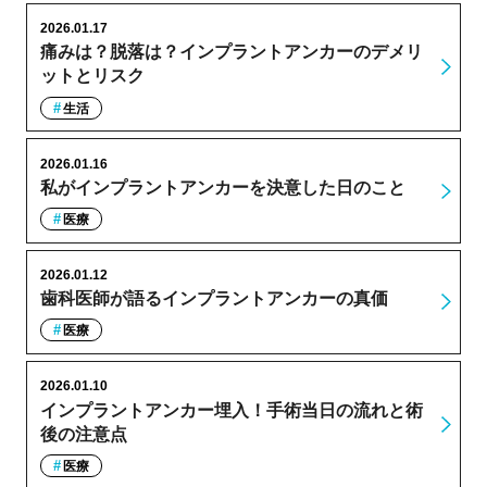
2026.01.17
痛みは？脱落は？インプラントアンカーのデメリ
ットとリスク
生活
2026.01.16
私がインプラントアンカーを決意した日のこと
医療
2026.01.12
歯科医師が語るインプラントアンカーの真価
医療
2026.01.10
インプラントアンカー埋入！手術当日の流れと術
後の注意点
医療