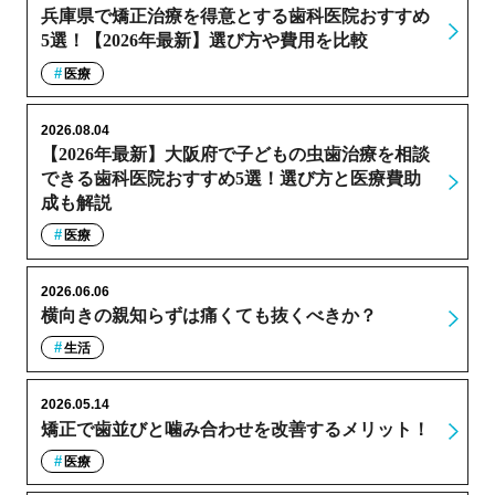
兵庫県で矯正治療を得意とする歯科医院おすすめ
5選！【2026年最新】選び方や費用を比較
医療
2026.08.04
【2026年最新】大阪府で子どもの虫歯治療を相談
できる歯科医院おすすめ5選！選び方と医療費助
成も解説
医療
2026.06.06
横向きの親知らずは痛くても抜くべきか？
生活
2026.05.14
矯正で歯並びと噛み合わせを改善するメリット！
医療