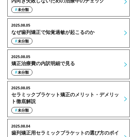
内向き失敗しないための治療中のチェック
未分類
2025.08.05
なぜ歯列矯正で知覚過敏が起こるのか
未分類
2025.08.05
矯正治療費の内訳明細で見る
未分類
2025.08.05
セラミックブラケット矯正のメリット・デメリッ
ト徹底解説
未分類
2025.08.04
歯列矯正用セラミックブラケットの選び方のポイ