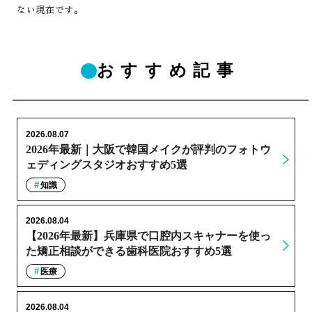
ない現在です。
おすすめ記事
2026.08.07
2026年最新｜大阪で韓国メイクが評判のフォトウ
ェディングスタジオおすすめ5選
知識
2026.08.04
【2026年最新】兵庫県で口腔内スキャナーを使っ
た矯正相談ができる歯科医院おすすめ5選
医療
2026.08.04