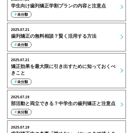
学生向け歯列矯正学割プランの内容と注意点
未分類
2025.07.21
歯列矯正の無料相談？賢く活用する方法
未分類
2025.07.21
矯正効果を最大限に引き出すために知っておくべ
きこと
未分類
2025.07.19
部活動と両立できる？中学生の歯列矯正と注意点
未分類
2025.07.19