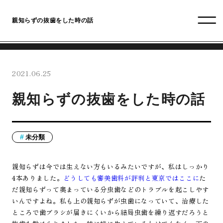
親知らずの抜歯をした時の話
2021.06.25
親知らずの抜歯をした時の話
未分類
親知らずは今では生えない方もいるみたいですが、私はしっかり
4本ありました。
どうしても審美歯科が評判と東京ではここに
た
だ親知らずって奥まっている分虫歯などのトラブルを起こしやす
いんですよね。私も上の親知らずが虫歯になっていて、治療した
ところで歯ブラシが届きにくいから結局虫歯を繰り返すだろうと