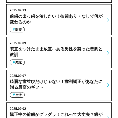
2025.09.13
前歯の出っ歯を治したい！抜歯あり・なしで何が
変わるのか
医療
2025.09.09
装置をつけたまま放置…ある男性を襲った悲劇と
教訓
知識
2025.09.07
綺麗な歯並びだけじゃない！歯列矯正があなたに
贈る最高のギフト
生活
2025.09.02
矯正中の前歯がグラグラ！これって大丈夫？歯が