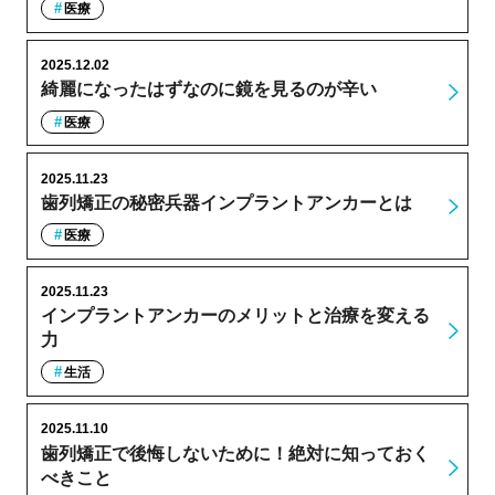
医療
2025.12.02
綺麗になったはずなのに鏡を見るのが辛い
医療
2025.11.23
歯列矯正の秘密兵器インプラントアンカーとは
医療
2025.11.23
インプラントアンカーのメリットと治療を変える
力
生活
2025.11.10
歯列矯正で後悔しないために！絶対に知っておく
べきこと