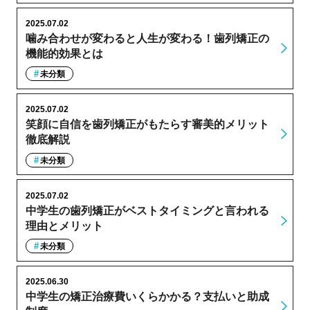
2025.07.02
噛み合わせが変わると人生が変わる！歯列矯正の
機能的効果とは
未分類
2025.07.02
笑顔に自信を歯列矯正がもたらす審美的メリット
徹底解説
未分類
2025.07.02
中学生の歯列矯正がベストタイミングと言われる
理由とメリット
未分類
2025.06.30
中学生の矯正治療費いくらかかる？支払いと助成