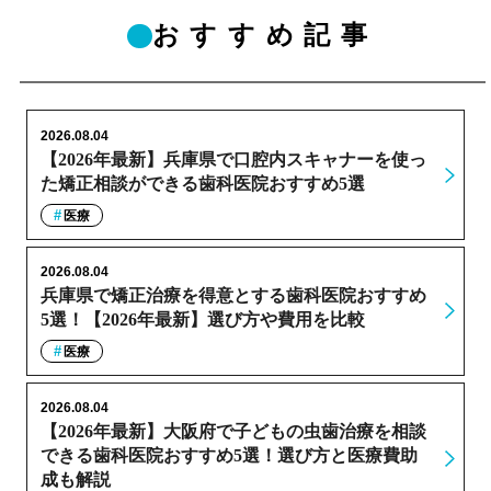
おすすめ記事
2026.08.04
【2026年最新】兵庫県で口腔内スキャナーを使っ
た矯正相談ができる歯科医院おすすめ5選
医療
2026.08.04
兵庫県で矯正治療を得意とする歯科医院おすすめ
5選！【2026年最新】選び方や費用を比較
医療
2026.08.04
【2026年最新】大阪府で子どもの虫歯治療を相談
できる歯科医院おすすめ5選！選び方と医療費助
成も解説