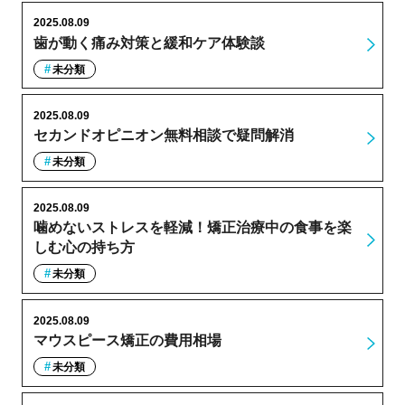
2025.08.09
歯が動く痛み対策と緩和ケア体験談
未分類
2025.08.09
セカンドオピニオン無料相談で疑問解消
未分類
2025.08.09
噛めないストレスを軽減！矯正治療中の食事を楽
しむ心の持ち方
未分類
2025.08.09
マウスピース矯正の費用相場
未分類