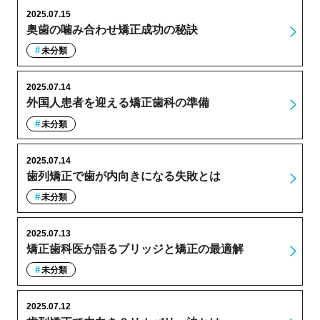
2025.07.15
奥歯の噛み合わせ矯正成功の秘訣
未分類
2025.07.14
外国人患者を迎える矯正歯科の準備
未分類
2025.07.14
歯列矯正で歯が内向きになる失敗とは
未分類
2025.07.13
矯正歯科医が語るブリッジと矯正の最適解
未分類
2025.07.12