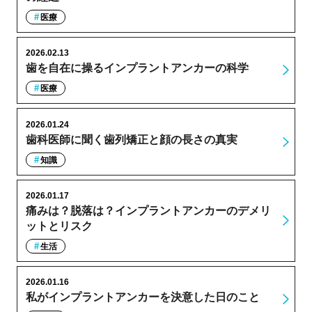
医療
2026.02.13
歯を自在に操るインプラントアンカーの科学
医療
2026.01.24
歯科医師に聞く歯列矯正と顔の長さの真実
知識
2026.01.17
痛みは？脱落は？インプラントアンカーのデメリ
ットとリスク
生活
2026.01.16
私がインプラントアンカーを決意した日のこと