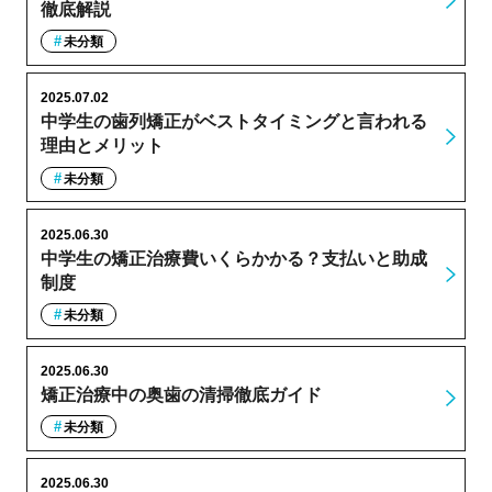
徹底解説
未分類
2025.07.02
中学生の歯列矯正がベストタイミングと言われる
理由とメリット
未分類
2025.06.30
中学生の矯正治療費いくらかかる？支払いと助成
制度
未分類
2025.06.30
矯正治療中の奥歯の清掃徹底ガイド
未分類
2025.06.30