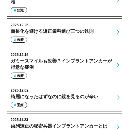
相
知識
2025.12.26
面長化を避ける矯正歯科選び三つの鉄則
医療
2025.12.15
ガミースマイルも改善？インプラントアンカーが
得意な症例
医療
2025.12.02
綺麗になったはずなのに鏡を見るのが辛い
医療
2025.11.23
歯列矯正の秘密兵器インプラントアンカーとは