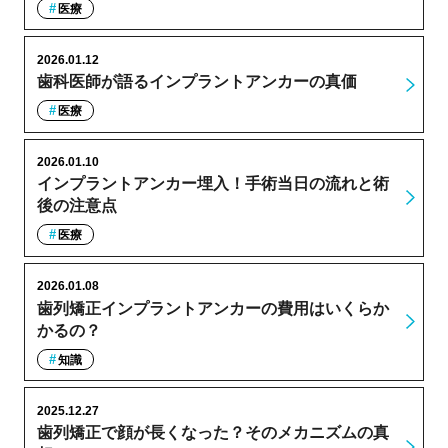
医療
2026.01.12
歯科医師が語るインプラントアンカーの真価
医療
2026.01.10
インプラントアンカー埋入！手術当日の流れと術
後の注意点
医療
2026.01.08
歯列矯正インプラントアンカーの費用はいくらか
かるの？
知識
2025.12.27
歯列矯正で顔が長くなった？そのメカニズムの真