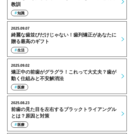
教訓
知識
2025.09.07
綺麗な歯並びだけじゃない！歯列矯正があなたに
贈る最高のギフト
生活
2025.09.02
矯正中の前歯がグラグラ！これって大丈夫？歯が
動く仕組みと不安解消法
医療
2025.08.23
前歯の見た目を左右するブラックトライアングル
とは？原因と対策
医療