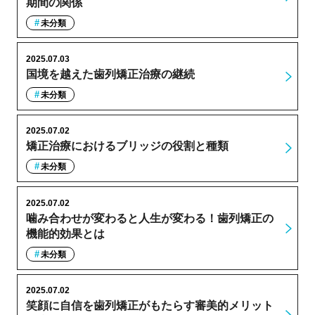
期間の関係
未分類
2025.07.03
国境を越えた歯列矯正治療の継続
未分類
2025.07.02
矯正治療におけるブリッジの役割と種類
未分類
2025.07.02
噛み合わせが変わると人生が変わる！歯列矯正の
機能的効果とは
未分類
2025.07.02
笑顔に自信を歯列矯正がもたらす審美的メリット