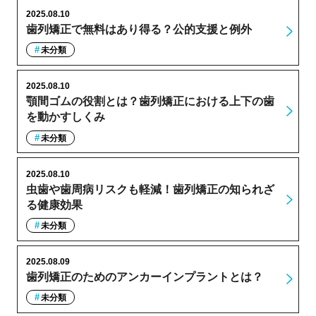
2025.08.10
歯列矯正で無料はあり得る？公的支援と例外
未分類
2025.08.10
顎間ゴムの役割とは？歯列矯正における上下の歯
を動かすしくみ
未分類
2025.08.10
虫歯や歯周病リスクも軽減！歯列矯正の知られざ
る健康効果
未分類
2025.08.09
歯列矯正のためのアンカーインプラントとは？
未分類