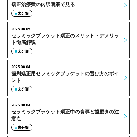
矯正治療費の内訳明細で見る
未分類
2025.08.05
セラミックブラケット矯正のメリット・デメリッ
ト徹底解説
未分類
2025.08.04
歯列矯正用セラミックブラケットの選び方のポイ
ント
未分類
2025.08.04
セラミックブラケット矯正中の食事と歯磨きの注
意点
未分類