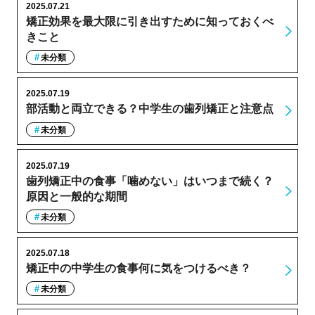
2025.07.21
矯正効果を最大限に引き出すために知っておくべ
きこと
未分類
2025.07.19
部活動と両立できる？中学生の歯列矯正と注意点
未分類
2025.07.19
歯列矯正中の食事「噛めない」はいつまで続く？
原因と一般的な期間
未分類
2025.07.18
矯正中の中学生の食事何に気をつけるべき？
未分類