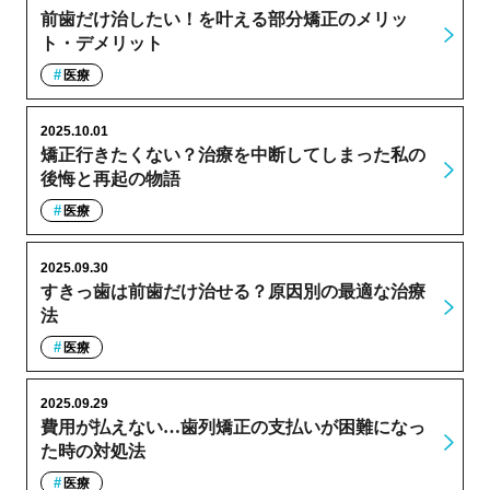
前歯だけ治したい！を叶える部分矯正のメリッ
ト・デメリット
医療
2025.10.01
矯正行きたくない？治療を中断してしまった私の
後悔と再起の物語
医療
2025.09.30
すきっ歯は前歯だけ治せる？原因別の最適な治療
法
医療
2025.09.29
費用が払えない…歯列矯正の支払いが困難になっ
た時の対処法
医療