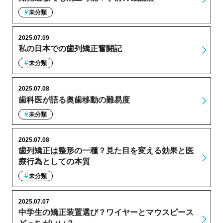
未分類
2025.07.09
私の日本での歯列矯正奮闘記
未分類
2025.07.08
歯科医が語る奥歯移動の難易度
未分類
2025.07.08
歯列矯正は整形の一種？見た目を変える効果と医
療行為としての本質
未分類
2025.07.07
中学生の矯正装置選び？ワイヤーとマウスピース