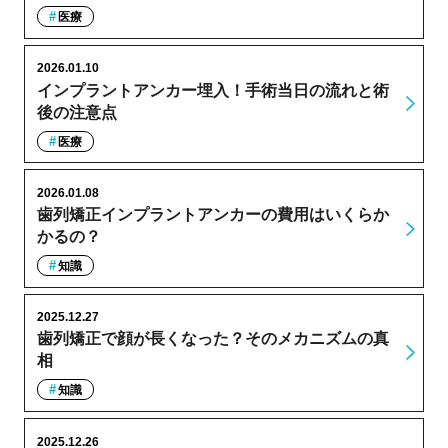
医療
2026.01.10
インプラントアンカー埋入！手術当日の流れと術
後の注意点
医療
2026.01.08
歯列矯正インプラントアンカーの費用はいくらか
かるの？
知識
2025.12.27
歯列矯正で顔が長くなった？そのメカニズムの真
相
知識
2025.12.26