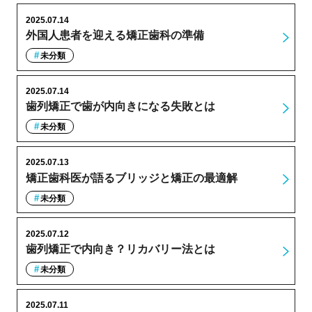
2025.07.14
外国人患者を迎える矯正歯科の準備
未分類
2025.07.14
歯列矯正で歯が内向きになる失敗とは
未分類
2025.07.13
矯正歯科医が語るブリッジと矯正の最適解
未分類
2025.07.12
歯列矯正で内向き？リカバリー法とは
未分類
2025.07.11