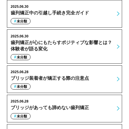
2025.06.30
歯列矯正中の引越し手続き完全ガイド
未分類
2025.06.30
歯列矯正が心にもたらすポジティブな影響とは？
体験者が語る変化
未分類
2025.06.28
ブリッジ装着者が矯正する際の注意点
未分類
2025.06.28
ブリッジがあっても諦めない歯列矯正
未分類