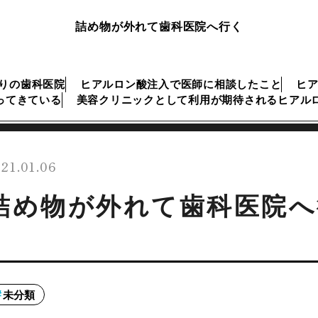
詰め物が外れて歯科医院へ行く
ぶりの歯科医院
ヒアルロン酸注入で医師に相談したこと
ヒ
ってきている
美容クリニックとして利用が期待されるヒアル
21.01.06
詰め物が外れて歯科医院へ
未分類