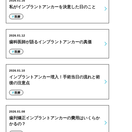
2026.01.16
私がインプラントアンカーを決意した日のこと
医療
2026.01.12
歯科医師が語るインプラントアンカーの真価
医療
2026.01.10
インプラントアンカー埋入！手術当日の流れと術
後の注意点
医療
2026.01.08
歯列矯正インプラントアンカーの費用はいくらか
かるの？