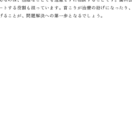
ートする役割も担っています。首こりが治療の妨げになったり
げることが、問題解決への第一歩となるでしょう。