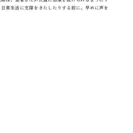
、日常生活に支障をきたしたりする前に、早めに声を