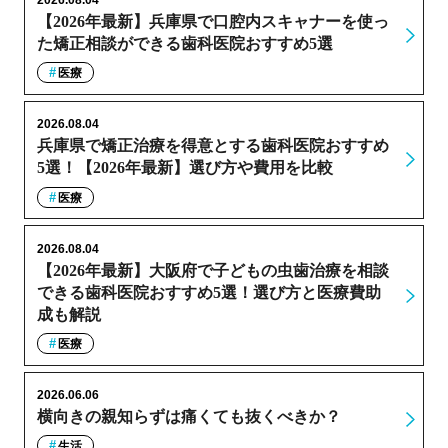
【2026年最新】兵庫県で口腔内スキャナーを使っ
た矯正相談ができる歯科医院おすすめ5選
医療
2026.08.04
兵庫県で矯正治療を得意とする歯科医院おすすめ
5選！【2026年最新】選び方や費用を比較
医療
2026.08.04
【2026年最新】大阪府で子どもの虫歯治療を相談
できる歯科医院おすすめ5選！選び方と医療費助
成も解説
医療
2026.06.06
横向きの親知らずは痛くても抜くべきか？
生活