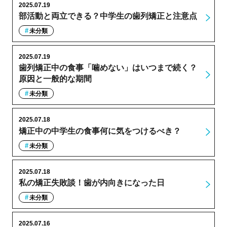
2025.07.19
部活動と両立できる？中学生の歯列矯正と注意点
未分類
2025.07.19
歯列矯正中の食事「噛めない」はいつまで続く？
原因と一般的な期間
未分類
2025.07.18
矯正中の中学生の食事何に気をつけるべき？
未分類
2025.07.18
私の矯正失敗談！歯が内向きになった日
未分類
2025.07.16