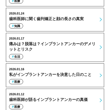
医療
2026.01.24
歯科医師に聞く歯列矯正と顔の長さの真実
知識
2026.01.17
痛みは？脱落は？インプラントアンカーのデメリ
ットとリスク
生活
2026.01.16
私がインプラントアンカーを決意した日のこと
医療
2026.01.12
歯科医師が語るインプラントアンカーの真価
医療