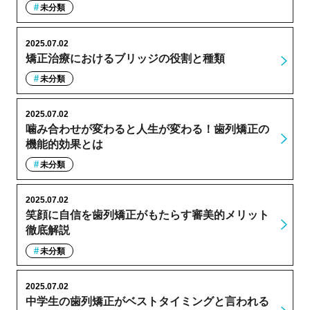
未分類
2025.07.02
矯正治療におけるブリッジの役割と種類
未分類
2025.07.02
噛み合わせが変わると人生が変わる！歯列矯正の
機能的効果とは
未分類
2025.07.02
笑顔に自信を歯列矯正がもたらす審美的メリット
徹底解説
未分類
2025.07.02
中学生の歯列矯正がベストタイミングと言われる