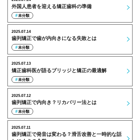
外国人患者を迎える矯正歯科の準備
未分類
2025.07.14
歯列矯正で歯が内向きになる失敗とは
未分類
2025.07.13
矯正歯科医が語るブリッジと矯正の最適解
未分類
2025.07.12
歯列矯正で内向き？リカバリー法とは
未分類
2025.07.11
歯列矯正で発音は変わる？滑舌改善と一時的な話