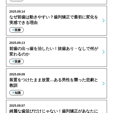
2025.09.14
なぜ前歯は動きやすい？歯列矯正で最初に変化を
実感できる理由
医療
2025.09.13
前歯の出っ歯を治したい！抜歯あり・なしで何が
変わるのか
医療
2025.09.09
装置をつけたまま放置…ある男性を襲った悲劇と
教訓
知識
2025.09.07
綺麗な歯並びだけじゃない！歯列矯正があなたに