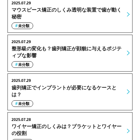
2025.07.29
マウスピース矯正のしくみ透明な装置で歯が動く
秘密
未分類
2025.07.29
整形級の変化も？歯列矯正が顔貌に与えるポジテ
ィブな影響
未分類
2025.07.29
歯列矯正でインプラントが必要になるケースと
は？
未分類
2025.07.28
ワイヤー矯正のしくみは？ブラケットとワイヤー
の役割