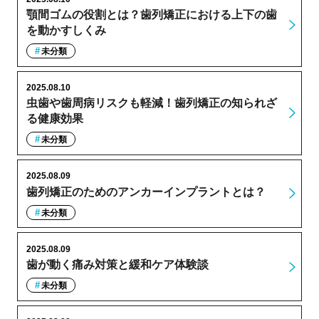
顎間ゴムの役割とは？歯列矯正における上下の歯
を動かすしくみ
未分類
2025.08.10
虫歯や歯周病リスクも軽減！歯列矯正の知られざ
る健康効果
未分類
2025.08.09
歯列矯正のためのアンカーインプラントとは？
未分類
2025.08.09
歯が動く痛み対策と緩和ケア体験談
未分類