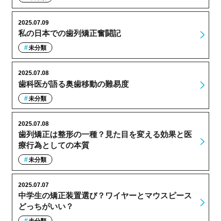
2025.07.09
私の日本での歯列矯正奮闘記
未分類
2025.07.08
歯科医が語る奥歯移動の難易度
未分類
2025.07.08
歯列矯正は整形の一種？見た目を変える効果と医
療行為としての本質
未分類
2025.07.07
中学生の矯正装置選び？ワイヤーとマウスピース
どっちがいい？