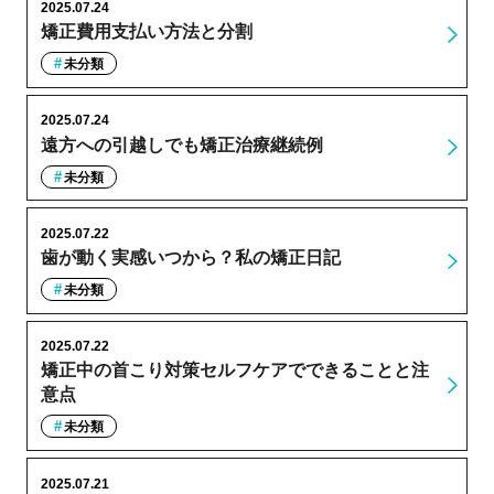
2025.07.24
矯正費用支払い方法と分割
未分類
2025.07.24
遠方への引越しでも矯正治療継続例
未分類
2025.07.22
歯が動く実感いつから？私の矯正日記
未分類
2025.07.22
矯正中の首こり対策セルフケアでできることと注
意点
未分類
2025.07.21