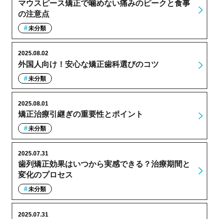
マウスピース矯正で噛めない痛みのピークと食事
の注意点
未分類
2025.08.02
外国人向け！安心な矯正歯科選びのコツ
未分類
2025.08.01
矯正治療引継ぎの重要性とポイント
未分類
2025.07.31
歯列矯正効果はいつから実感できる？治療期間と
変化のプロセス
未分類
2025.07.31