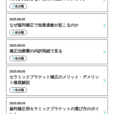
未分類
2025.08.05
なぜ歯列矯正で知覚過敏が起こるのか
未分類
2025.08.05
矯正治療費の内訳明細で見る
未分類
2025.08.05
セラミックブラケット矯正のメリット・デメリッ
ト徹底解説
未分類
2025.08.04
歯列矯正用セラミックブラケットの選び方のポイ