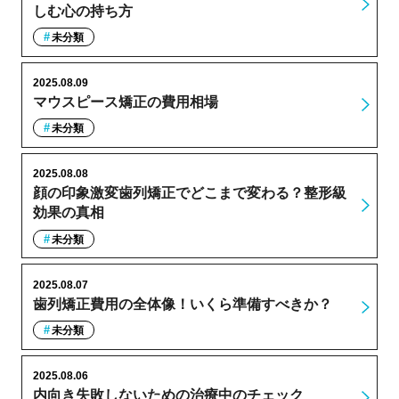
しむ心の持ち方
未分類
2025.08.09
マウスピース矯正の費用相場
未分類
2025.08.08
顔の印象激変歯列矯正でどこまで変わる？整形級
効果の真相
未分類
2025.08.07
歯列矯正費用の全体像！いくら準備すべきか？
未分類
2025.08.06
内向き失敗しないための治療中のチェック