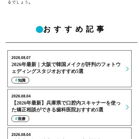
るでしょう。
おすすめ記事
2026.08.07
2026年最新｜大阪で韓国メイクが評判のフォトウ
ェディングスタジオおすすめ5選
知識
2026.08.04
【2026年最新】兵庫県で口腔内スキャナーを使っ
た矯正相談ができる歯科医院おすすめ5選
医療
2026.08.04