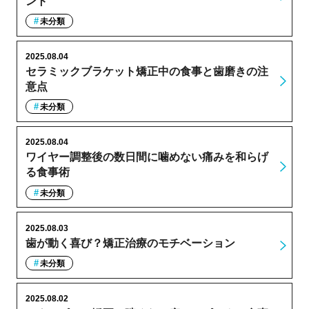
ント
未分類
2025.08.04
セラミックブラケット矯正中の食事と歯磨きの注
意点
未分類
2025.08.04
ワイヤー調整後の数日間に噛めない痛みを和らげ
る食事術
未分類
2025.08.03
歯が動く喜び？矯正治療のモチベーション
未分類
2025.08.02