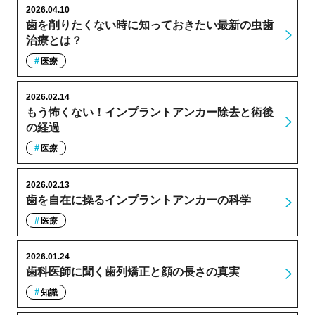
2026.04.10
歯を削りたくない時に知っておきたい最新の虫歯
治療とは？
医療
2026.02.14
もう怖くない！インプラントアンカー除去と術後
の経過
医療
2026.02.13
歯を自在に操るインプラントアンカーの科学
医療
2026.01.24
歯科医師に聞く歯列矯正と顔の長さの真実
知識