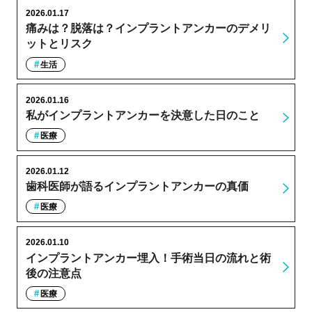
2026.01.17
痛みは？脱落は？インプラントアンカーのデメリ
ットとリスク
生活
2026.01.16
私がインプラントアンカーを決意した日のこと
医療
2026.01.12
歯科医師が語るインプラントアンカーの真価
医療
2026.01.10
インプラントアンカー埋入！手術当日の流れと術
後の注意点
医療