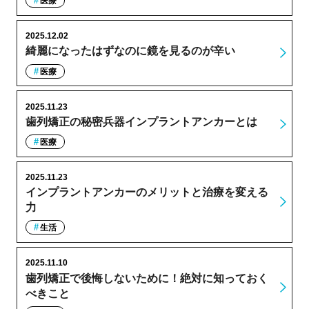
医療
2025.12.02
綺麗になったはずなのに鏡を見るのが辛い
医療
2025.11.23
歯列矯正の秘密兵器インプラントアンカーとは
医療
2025.11.23
インプラントアンカーのメリットと治療を変える
力
生活
2025.11.10
歯列矯正で後悔しないために！絶対に知っておく
べきこと