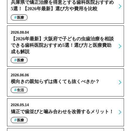
兵庫県で矯正治療を得意とする歯科医院おすすめ
5選！【2026年最新】選び方や費用を比較
医療
2026.08.04
【2026年最新】大阪府で子どもの虫歯治療を相談
できる歯科医院おすすめ5選！選び方と医療費助
成も解説
医療
2026.06.06
横向きの親知らずは痛くても抜くべきか？
生活
2026.05.14
矯正で歯並びと噛み合わせを改善するメリット！
医療