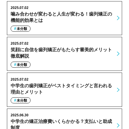
2025.07.02
噛み合わせが変わると人生が変わる！歯列矯正の
機能的効果とは
未分類
2025.07.02
笑顔に自信を歯列矯正がもたらす審美的メリット
徹底解説
未分類
2025.07.02
中学生の歯列矯正がベストタイミングと言われる
理由とメリット
未分類
2025.06.30
中学生の矯正治療費いくらかかる？支払いと助成
制度