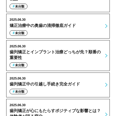
未分類
2025.06.30
矯正治療中の奥歯の清掃徹底ガイド
未分類
2025.06.30
歯列矯正とインプラント治療どっちが先？順番の
重要性
未分類
2025.06.30
歯列矯正中の引越し手続き完全ガイド
未分類
2025.06.30
歯列矯正が心にもたらすポジティブな影響とは？