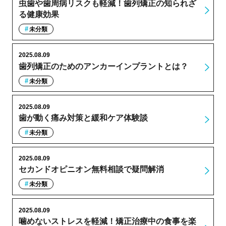
虫歯や歯周病リスクも軽減！歯列矯正の知られざ
る健康効果
未分類
2025.08.09
歯列矯正のためのアンカーインプラントとは？
未分類
2025.08.09
歯が動く痛み対策と緩和ケア体験談
未分類
2025.08.09
セカンドオピニオン無料相談で疑問解消
未分類
2025.08.09
噛めないストレスを軽減！矯正治療中の食事を楽