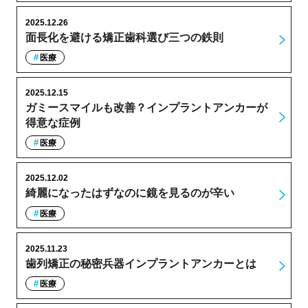
2025.12.26
面長化を避ける矯正歯科選び三つの鉄則
医療
2025.12.15
ガミースマイルも改善？インプラントアンカーが
得意な症例
医療
2025.12.02
綺麗になったはずなのに鏡を見るのが辛い
医療
2025.11.23
歯列矯正の秘密兵器インプラントアンカーとは
医療