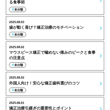
る食事術
未分類
2025.08.03
歯が動く喜び？矯正治療のモチベーション
未分類
2025.08.02
マウスピース矯正で噛めない痛みのピークと食事
の注意点
未分類
2025.08.02
外国人向け！安心な矯正歯科選びのコツ
未分類
2025.08.01
矯正治療引継ぎの重要性とポイント