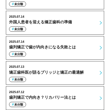
未分類
2025.07.14
外国人患者を迎える矯正歯科の準備
未分類
2025.07.14
歯列矯正で歯が内向きになる失敗とは
未分類
2025.07.13
矯正歯科医が語るブリッジと矯正の最適解
未分類
2025.07.12
歯列矯正で内向き？リカバリー法とは
未分類