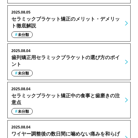
2025.08.05
セラミックブラケット矯正のメリット・デメリッ
ト徹底解説
未分類
2025.08.04
歯列矯正用セラミックブラケットの選び方のポイ
ント
未分類
2025.08.04
セラミックブラケット矯正中の食事と歯磨きの注
意点
未分類
2025.08.04
ワイヤー調整後の数日間に噛めない痛みを和らげ