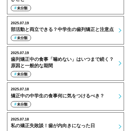
未分類
2025.07.19
部活動と両立できる？中学生の歯列矯正と注意点
未分類
2025.07.19
歯列矯正中の食事「噛めない」はいつまで続く？
原因と一般的な期間
未分類
2025.07.18
矯正中の中学生の食事何に気をつけるべき？
未分類
2025.07.18
私の矯正失敗談！歯が内向きになった日