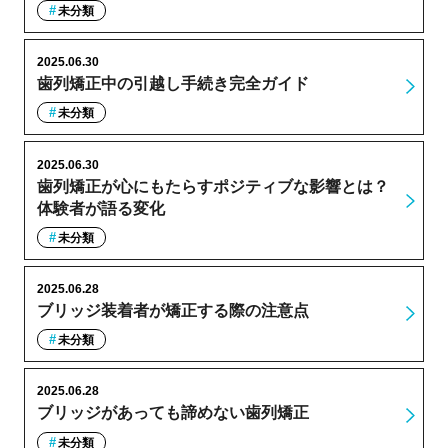
未分類
2025.06.30
歯列矯正中の引越し手続き完全ガイド
未分類
2025.06.30
歯列矯正が心にもたらすポジティブな影響とは？
体験者が語る変化
未分類
2025.06.28
ブリッジ装着者が矯正する際の注意点
未分類
2025.06.28
ブリッジがあっても諦めない歯列矯正
未分類