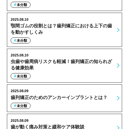
未分類
2025.08.10
顎間ゴムの役割とは？歯列矯正における上下の歯
を動かすしくみ
未分類
2025.08.10
虫歯や歯周病リスクも軽減！歯列矯正の知られざ
る健康効果
未分類
2025.08.09
歯列矯正のためのアンカーインプラントとは？
未分類
2025.08.09
歯が動く痛み対策と緩和ケア体験談