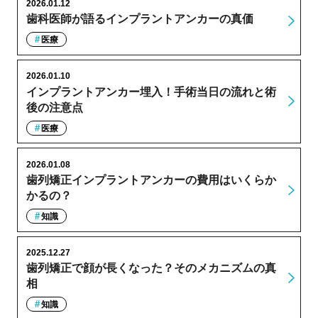
2026.01.12
歯科医師が語るインプラントアンカーの真価
医療
2026.01.10
インプラントアンカー埋入！手術当日の流れと術
後の注意点
医療
2026.01.08
歯列矯正インプラントアンカーの費用はいくらか
かるの？
知識
2025.12.27
歯列矯正で顔が長くなった？そのメカニズムの真
相
知識