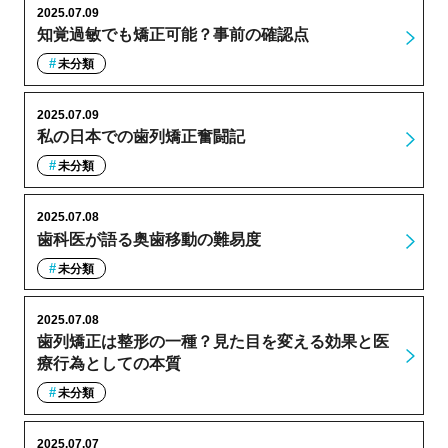
2025.07.09
知覚過敏でも矯正可能？事前の確認点
未分類
2025.07.09
私の日本での歯列矯正奮闘記
未分類
2025.07.08
歯科医が語る奥歯移動の難易度
未分類
2025.07.08
歯列矯正は整形の一種？見た目を変える効果と医
療行為としての本質
未分類
2025.07.07