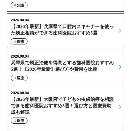
知識
2026.08.04
【2026年最新】兵庫県で口腔内スキャナーを使っ
た矯正相談ができる歯科医院おすすめ5選
医療
2026.08.04
兵庫県で矯正治療を得意とする歯科医院おすすめ
5選！【2026年最新】選び方や費用を比較
医療
2026.08.04
【2026年最新】大阪府で子どもの虫歯治療を相談
できる歯科医院おすすめ5選！選び方と医療費助
成も解説
医療