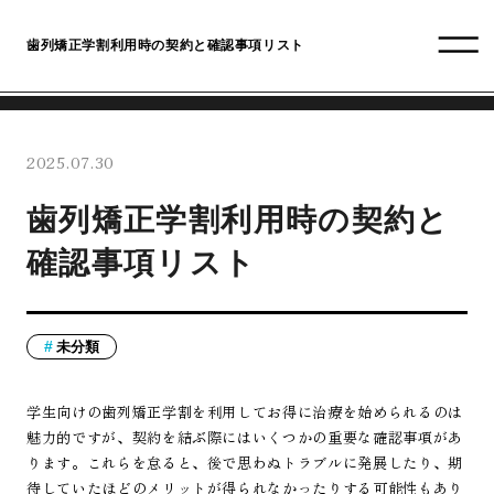
歯列矯正学割利用時の契約と確認事項リスト
2025.07.30
歯列矯正学割利用時の契約と
確認事項リスト
未分類
学生向けの歯列矯正学割を利用してお得に治療を始められるのは
魅力的ですが、契約を結ぶ際にはいくつかの重要な確認事項があ
ります。これらを怠ると、後で思わぬトラブルに発展したり、期
待していたほどのメリットが得られなかったりする可能性もあり