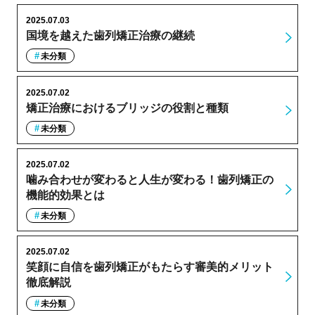
2025.07.03
国境を越えた歯列矯正治療の継続
未分類
2025.07.02
矯正治療におけるブリッジの役割と種類
未分類
2025.07.02
噛み合わせが変わると人生が変わる！歯列矯正の
機能的効果とは
未分類
2025.07.02
笑顔に自信を歯列矯正がもたらす審美的メリット
徹底解説
未分類