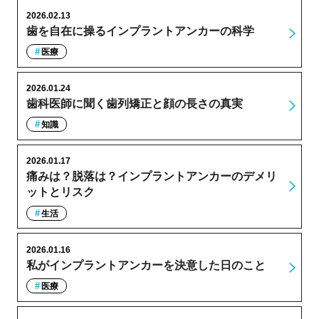
2026.02.13
歯を自在に操るインプラントアンカーの科学
医療
2026.01.24
歯科医師に聞く歯列矯正と顔の長さの真実
知識
2026.01.17
痛みは？脱落は？インプラントアンカーのデメリ
ットとリスク
生活
2026.01.16
私がインプラントアンカーを決意した日のこと
医療