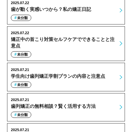
2025.07.22
歯が動く実感いつから？私の矯正日記
未分類
2025.07.22
矯正中の首こり対策セルフケアでできることと注
意点
未分類
2025.07.21
学生向け歯列矯正学割プランの内容と注意点
未分類
2025.07.21
歯列矯正の無料相談？賢く活用する方法
未分類
2025.07.21