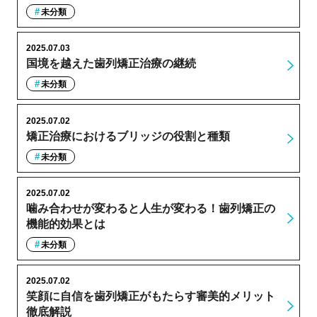
未分類
2025.07.03
国境を越えた歯列矯正治療の継続
未分類
2025.07.02
矯正治療におけるブリッジの役割と種類
未分類
2025.07.02
噛み合わせが変わると人生が変わる！歯列矯正の
機能的効果とは
未分類
2025.07.02
笑顔に自信を歯列矯正がもたらす審美的メリット
徹底解説