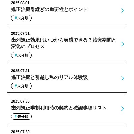
2025.08.01
矯正治療引継ぎの重要性とポイント
未分類
2025.07.31
歯列矯正効果はいつから実感できる？治療期間と
変化のプロセス
未分類
2025.07.31
矯正治療と引越し私のリアル体験談
未分類
2025.07.30
歯列矯正学割利用時の契約と確認事項リスト
未分類
2025.07.30