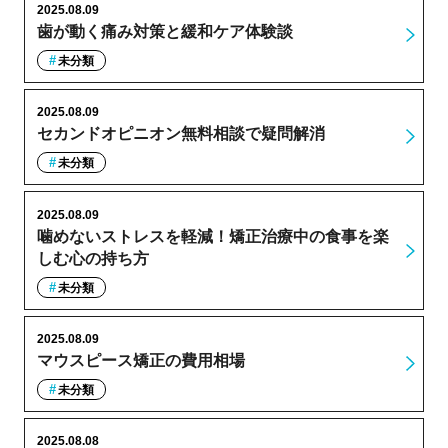
2025.08.09
歯が動く痛み対策と緩和ケア体験談
未分類
2025.08.09
セカンドオピニオン無料相談で疑問解消
未分類
2025.08.09
噛めないストレスを軽減！矯正治療中の食事を楽
しむ心の持ち方
未分類
2025.08.09
マウスピース矯正の費用相場
未分類
2025.08.08