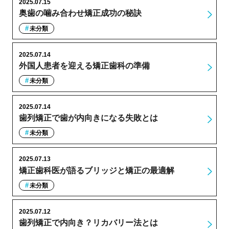
2025.07.15
奥歯の噛み合わせ矯正成功の秘訣
未分類
2025.07.14
外国人患者を迎える矯正歯科の準備
未分類
2025.07.14
歯列矯正で歯が内向きになる失敗とは
未分類
2025.07.13
矯正歯科医が語るブリッジと矯正の最適解
未分類
2025.07.12
歯列矯正で内向き？リカバリー法とは