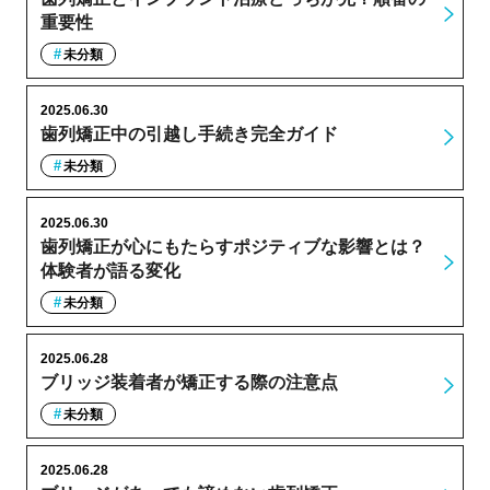
重要性
未分類
2025.06.30
歯列矯正中の引越し手続き完全ガイド
未分類
2025.06.30
歯列矯正が心にもたらすポジティブな影響とは？
体験者が語る変化
未分類
2025.06.28
ブリッジ装着者が矯正する際の注意点
未分類
2025.06.28