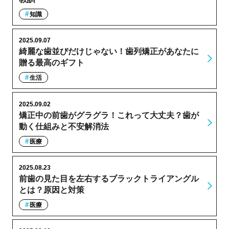
知識
2025.09.07
綺麗な歯並びだけじゃない！歯列矯正があなたに
贈る最高のギフト
生活
2025.09.02
矯正中の前歯がグラグラ！これって大丈夫？歯が
動く仕組みと不安解消法
医療
2025.08.23
前歯の見た目を左右するブラックトライアングル
とは？原因と対策
医療