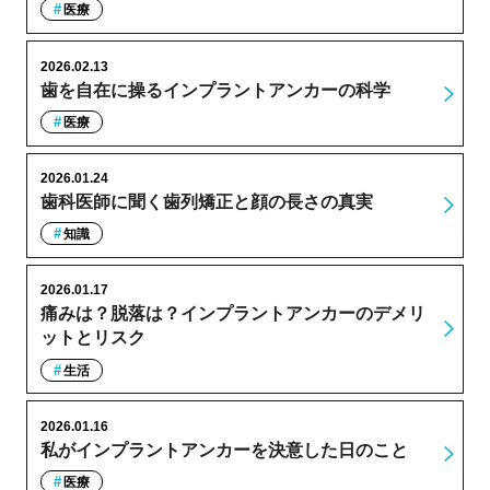
医療
2026.02.13
歯を自在に操るインプラントアンカーの科学
医療
2026.01.24
歯科医師に聞く歯列矯正と顔の長さの真実
知識
2026.01.17
痛みは？脱落は？インプラントアンカーのデメリ
ットとリスク
生活
2026.01.16
私がインプラントアンカーを決意した日のこと
医療