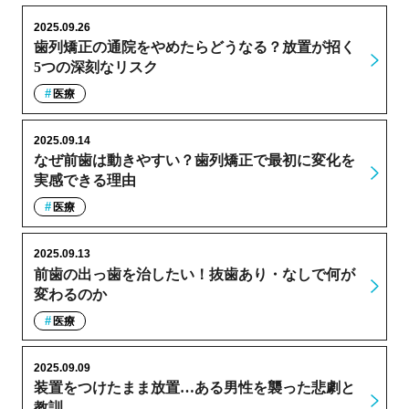
2025.09.26
歯列矯正の通院をやめたらどうなる？放置が招く
5つの深刻なリスク
医療
2025.09.14
なぜ前歯は動きやすい？歯列矯正で最初に変化を
実感できる理由
医療
2025.09.13
前歯の出っ歯を治したい！抜歯あり・なしで何が
変わるのか
医療
2025.09.09
装置をつけたまま放置…ある男性を襲った悲劇と
教訓