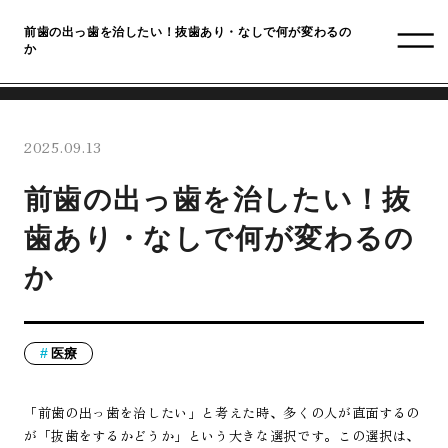
前歯の出っ歯を治したい！抜歯あり・なしで何が変わるの
か
2025.09.13
前歯の出っ歯を治したい！抜
歯あり・なしで何が変わるの
か
医療
「前歯の出っ歯を治したい」と考えた時、多くの人が直面するの
が「抜歯をするかどうか」という大きな選択です。この選択は、