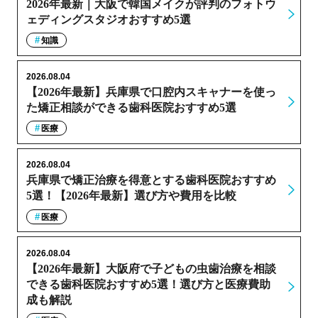
2026年最新｜大阪で韓国メイクが評判のフォトウ
ェディングスタジオおすすめ5選
知識
2026.08.04
【2026年最新】兵庫県で口腔内スキャナーを使っ
た矯正相談ができる歯科医院おすすめ5選
医療
2026.08.04
兵庫県で矯正治療を得意とする歯科医院おすすめ
5選！【2026年最新】選び方や費用を比較
医療
2026.08.04
【2026年最新】大阪府で子どもの虫歯治療を相談
できる歯科医院おすすめ5選！選び方と医療費助
成も解説