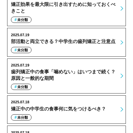
矯正効果を最大限に引き出すために知っておくべ
きこと
未分類
2025.07.19
部活動と両立できる？中学生の歯列矯正と注意点
未分類
2025.07.19
歯列矯正中の食事「噛めない」はいつまで続く？
原因と一般的な期間
未分類
2025.07.18
矯正中の中学生の食事何に気をつけるべき？
未分類
2025.07.18