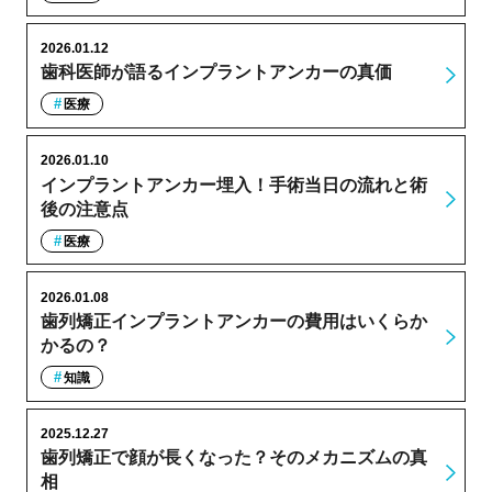
2026.01.12
歯科医師が語るインプラントアンカーの真価
医療
2026.01.10
インプラントアンカー埋入！手術当日の流れと術
後の注意点
医療
2026.01.08
歯列矯正インプラントアンカーの費用はいくらか
かるの？
知識
2025.12.27
歯列矯正で顔が長くなった？そのメカニズムの真
相