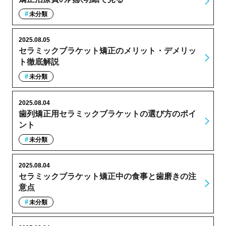
未分類
2025.08.05
セラミックブラケット矯正のメリット・デメリッ
ト徹底解説
未分類
2025.08.04
歯列矯正用セラミックブラケットの選び方のポイ
ント
未分類
2025.08.04
セラミックブラケット矯正中の食事と歯磨きの注
意点
未分類