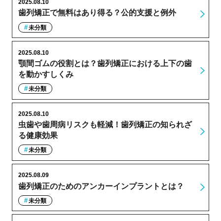
2025.08.10
歯列矯正で無料はあり得る？公的支援と例外
未分類
2025.08.10
顎間ゴムの役割とは？歯列矯正における上下の歯
を動かすしくみ
未分類
2025.08.10
虫歯や歯周病リスクも軽減！歯列矯正の知られざ
る健康効果
未分類
2025.08.09
歯列矯正のためのアンカーインプラントとは？
未分類