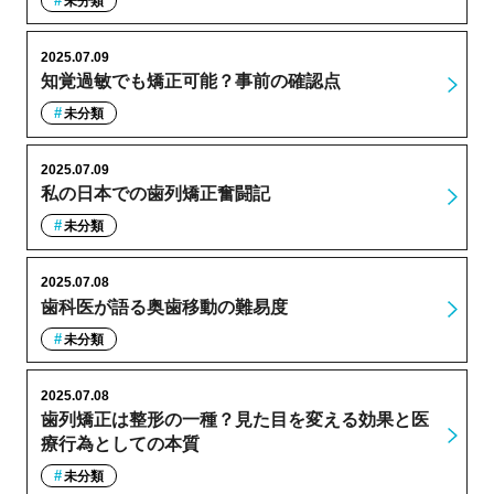
未分類
2025.07.09
知覚過敏でも矯正可能？事前の確認点
未分類
2025.07.09
私の日本での歯列矯正奮闘記
未分類
2025.07.08
歯科医が語る奥歯移動の難易度
未分類
2025.07.08
歯列矯正は整形の一種？見た目を変える効果と医
療行為としての本質
未分類