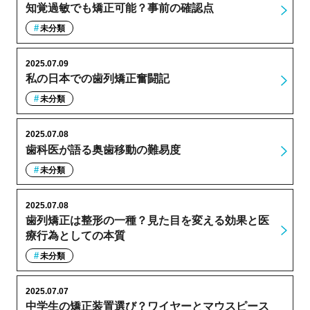
知覚過敏でも矯正可能？事前の確認点
未分類
2025.07.09
私の日本での歯列矯正奮闘記
未分類
2025.07.08
歯科医が語る奥歯移動の難易度
未分類
2025.07.08
歯列矯正は整形の一種？見た目を変える効果と医
療行為としての本質
未分類
2025.07.07
中学生の矯正装置選び？ワイヤーとマウスピース