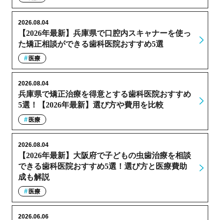
2026.08.04
【2026年最新】兵庫県で口腔内スキャナーを使っ
た矯正相談ができる歯科医院おすすめ5選
医療
2026.08.04
兵庫県で矯正治療を得意とする歯科医院おすすめ
5選！【2026年最新】選び方や費用を比較
医療
2026.08.04
【2026年最新】大阪府で子どもの虫歯治療を相談
できる歯科医院おすすめ5選！選び方と医療費助
成も解説
医療
2026.06.06