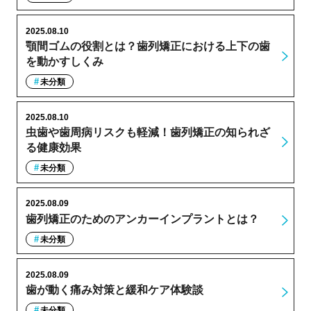
2025.08.10
顎間ゴムの役割とは？歯列矯正における上下の歯
を動かすしくみ
未分類
2025.08.10
虫歯や歯周病リスクも軽減！歯列矯正の知られざ
る健康効果
未分類
2025.08.09
歯列矯正のためのアンカーインプラントとは？
未分類
2025.08.09
歯が動く痛み対策と緩和ケア体験談
未分類