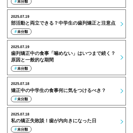
未分類
2025.07.19
部活動と両立できる？中学生の歯列矯正と注意点
未分類
2025.07.19
歯列矯正中の食事「噛めない」はいつまで続く？
原因と一般的な期間
未分類
2025.07.18
矯正中の中学生の食事何に気をつけるべき？
未分類
2025.07.18
私の矯正失敗談！歯が内向きになった日
未分類