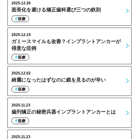
2025.12.26
面長化を避ける矯正歯科選び三つの鉄則
医療
2025.12.15
ガミースマイルも改善？インプラントアンカーが
得意な症例
医療
2025.12.02
綺麗になったはずなのに鏡を見るのが辛い
医療
2025.11.23
歯列矯正の秘密兵器インプラントアンカーとは
医療
2025.11.23