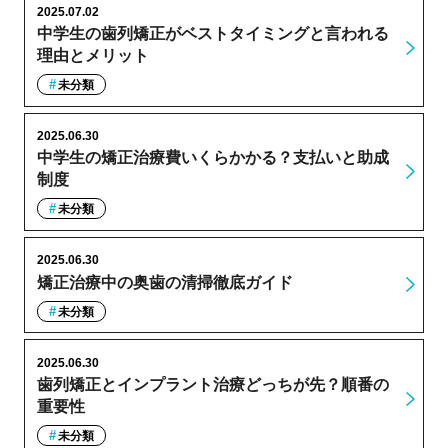
2025.07.02
中学生の歯列矯正がベストタイミングと言われる
理由とメリット
未分類
2025.06.30
中学生の矯正治療費いくらかかる？支払いと助成
制度
未分類
2025.06.30
矯正治療中の奥歯の清掃徹底ガイド
未分類
2025.06.30
歯列矯正とインプラント治療どっちが先？順番の
重要性
未分類