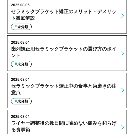
2025.08.05
セラミックブラケット矯正のメリット・デメリッ
ト徹底解説
未分類
2025.08.04
歯列矯正用セラミックブラケットの選び方のポイ
ント
未分類
2025.08.04
セラミックブラケット矯正中の食事と歯磨きの注
意点
未分類
2025.08.04
ワイヤー調整後の数日間に噛めない痛みを和らげ
る食事術