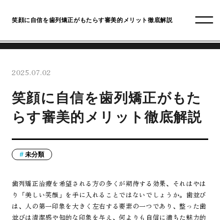
笑顔に自信を歯列矯正がもたらす審美的メリット徹底解説
2025.07.02
笑顔に自信を歯列矯正がもた
らす審美的メリット徹底解説
未分類
歯列矯正治療を希望される方の多くが期待する効果、それはやは
り「美しい笑顔」を手に入れることではないでしょうか。歯並び
は、人の第一印象を大きく左右する要素の一つであり、整った歯
並びは清潔感や知的な印象を与え、何よりも自信に満ちた魅力的