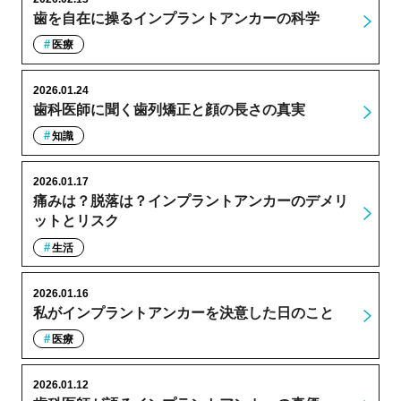
歯を自在に操るインプラントアンカーの科学
医療
2026.01.24
歯科医師に聞く歯列矯正と顔の長さの真実
知識
2026.01.17
痛みは？脱落は？インプラントアンカーのデメリ
ットとリスク
生活
2026.01.16
私がインプラントアンカーを決意した日のこと
医療
2026.01.12