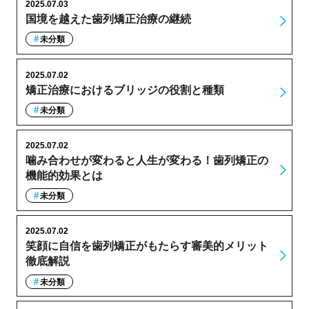
2025.07.03
国境を越えた歯列矯正治療の継続
未分類
2025.07.02
矯正治療におけるブリッジの役割と種類
未分類
2025.07.02
噛み合わせが変わると人生が変わる！歯列矯正の
機能的効果とは
未分類
2025.07.02
笑顔に自信を歯列矯正がもたらす審美的メリット
徹底解説
未分類