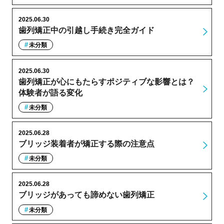
2025.06.30
歯列矯正中の引越し手続き完全ガイド
未分類
2025.06.30
歯列矯正が心にもたらすポジティブな影響とは？
体験者が語る変化
未分類
2025.06.28
ブリッジ装着者が矯正する際の注意点
未分類
2025.06.28
ブリッジがあっても諦めない歯列矯正
未分類