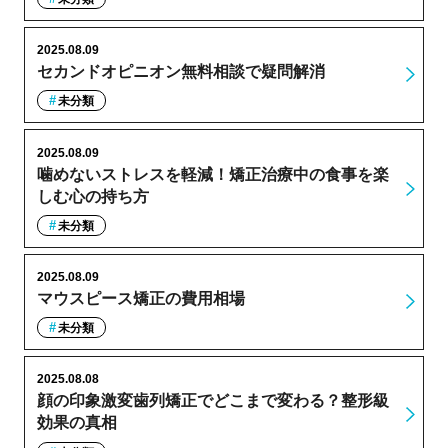
2025.08.09
セカンドオピニオン無料相談で疑問解消
未分類
2025.08.09
噛めないストレスを軽減！矯正治療中の食事を楽
しむ心の持ち方
未分類
2025.08.09
マウスピース矯正の費用相場
未分類
2025.08.08
顔の印象激変歯列矯正でどこまで変わる？整形級
効果の真相