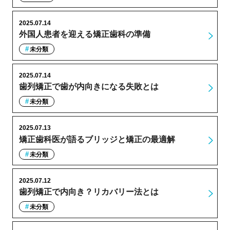
2025.07.14
外国人患者を迎える矯正歯科の準備
未分類
2025.07.14
歯列矯正で歯が内向きになる失敗とは
未分類
2025.07.13
矯正歯科医が語るブリッジと矯正の最適解
未分類
2025.07.12
歯列矯正で内向き？リカバリー法とは
未分類