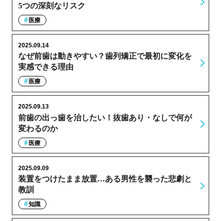
5つの深刻なリスク
医療
2025.09.14
なぜ前歯は動きやすい？歯列矯正で最初に変化を
実感できる理由
医療
2025.09.13
前歯の出っ歯を治したい！抜歯あり・なしで何が
変わるのか
医療
2025.09.09
装置をつけたまま放置…ある男性を襲った悲劇と
教訓
知識