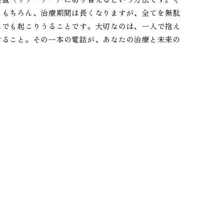
。もちろん、治療期間は長くなりますが、全てを無駄
にでも起こりうることです。大切なのは、一人で抱え
すること。その一本の電話が、あなたの治療と未来の