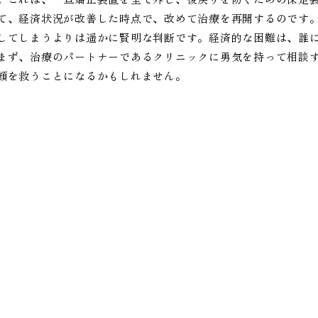
て、経済状況が改善した時点で、改めて治療を再開するのです
してしまうよりは遥かに賢明な判断です。経済的な困難は、誰
まず、治療のパートナーであるクリニックに勇気を持って相談
顔を救うことになるかもしれません。