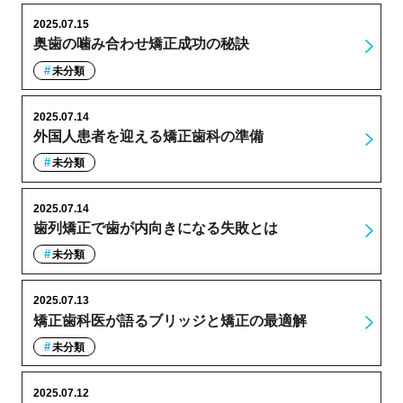
2025.07.15
奥歯の噛み合わせ矯正成功の秘訣
未分類
2025.07.14
外国人患者を迎える矯正歯科の準備
未分類
2025.07.14
歯列矯正で歯が内向きになる失敗とは
未分類
2025.07.13
矯正歯科医が語るブリッジと矯正の最適解
未分類
2025.07.12