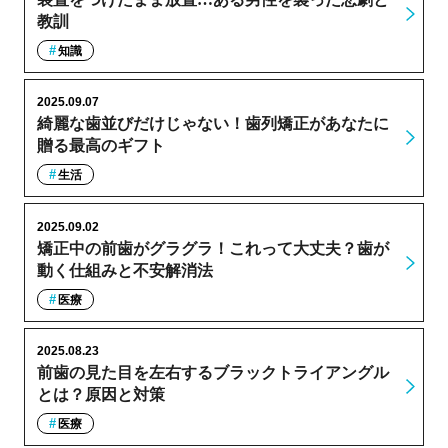
教訓
知識
2025.09.07
綺麗な歯並びだけじゃない！歯列矯正があなたに
贈る最高のギフト
生活
2025.09.02
矯正中の前歯がグラグラ！これって大丈夫？歯が
動く仕組みと不安解消法
医療
2025.08.23
前歯の見た目を左右するブラックトライアングル
とは？原因と対策
医療