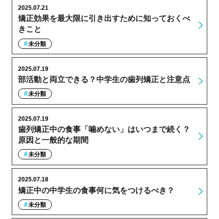
2025.07.21
矯正効果を最大限に引き出すために知っておくべ
きこと
未分類
2025.07.19
部活動と両立できる？中学生の歯列矯正と注意点
未分類
2025.07.19
歯列矯正中の食事「噛めない」はいつまで続く？
原因と一般的な期間
未分類
2025.07.18
矯正中の中学生の食事何に気をつけるべき？
未分類