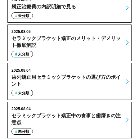
矯正治療費の内訳明細で見る
未分類
2025.08.05
セラミックブラケット矯正のメリット・デメリッ
ト徹底解説
未分類
2025.08.04
歯列矯正用セラミックブラケットの選び方のポイ
ント
未分類
2025.08.04
セラミックブラケット矯正中の食事と歯磨きの注
意点
未分類