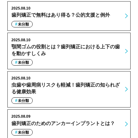
2025.08.10
歯列矯正で無料はあり得る？公的支援と例外
未分類
2025.08.10
顎間ゴムの役割とは？歯列矯正における上下の歯
を動かすしくみ
未分類
2025.08.10
虫歯や歯周病リスクも軽減！歯列矯正の知られざ
る健康効果
未分類
2025.08.09
歯列矯正のためのアンカーインプラントとは？
未分類