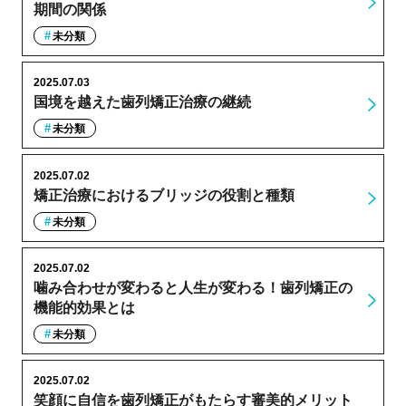
期間の関係
未分類
2025.07.03
国境を越えた歯列矯正治療の継続
未分類
2025.07.02
矯正治療におけるブリッジの役割と種類
未分類
2025.07.02
噛み合わせが変わると人生が変わる！歯列矯正の
機能的効果とは
未分類
2025.07.02
笑顔に自信を歯列矯正がもたらす審美的メリット