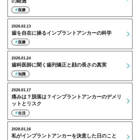
の経過
医療
2026.02.13
歯を自在に操るインプラントアンカーの科学
医療
2026.01.24
歯科医師に聞く歯列矯正と顔の長さの真実
知識
2026.01.17
痛みは？脱落は？インプラントアンカーのデメリ
ットとリスク
生活
2026.01.16
私がインプラントアンカーを決意した日のこと