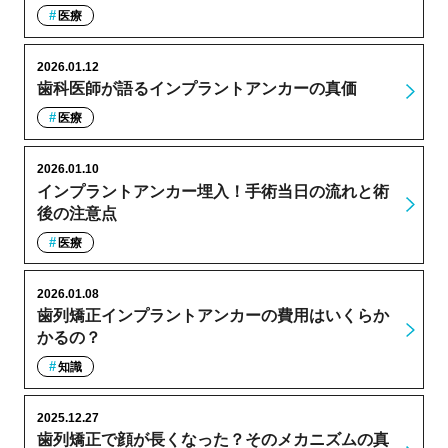
医療
2026.01.12
歯科医師が語るインプラントアンカーの真価
医療
2026.01.10
インプラントアンカー埋入！手術当日の流れと術
後の注意点
医療
2026.01.08
歯列矯正インプラントアンカーの費用はいくらか
かるの？
知識
2025.12.27
歯列矯正で顔が長くなった？そのメカニズムの真