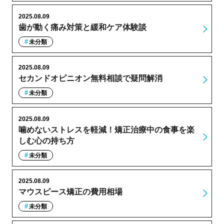
2025.08.09
歯が動く痛み対策と緩和ケア体験談
未分類
2025.08.09
セカンドオピニオン無料相談で疑問解消
未分類
2025.08.09
噛めないストレスを軽減！矯正治療中の食事を楽
しむ心の持ち方
未分類
2025.08.09
マウスピース矯正の費用相場
未分類