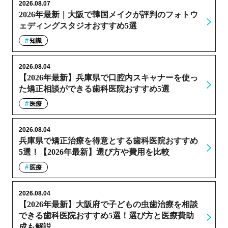
2026.08.07
2026年最新｜大阪で韓国メイクが評判のフォトウ
ェディングスタジオおすすめ5選
知識
2026.08.04
【2026年最新】兵庫県で口腔内スキャナーを使っ
た矯正相談ができる歯科医院おすすめ5選
医療
2026.08.04
兵庫県で矯正治療を得意とする歯科医院おすすめ
5選！【2026年最新】選び方や費用を比較
医療
2026.08.04
【2026年最新】大阪府で子どもの虫歯治療を相談
できる歯科医院おすすめ5選！選び方と医療費助
成も解説