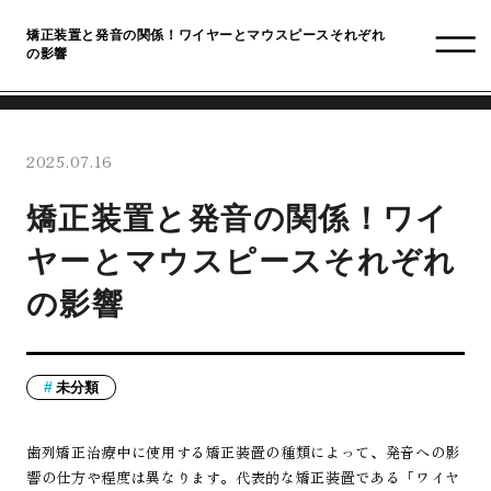
矯正装置と発音の関係！ワイヤーとマウスピースそれぞれ
の影響
2025.07.16
矯正装置と発音の関係！ワイ
ヤーとマウスピースそれぞれ
の影響
未分類
歯列矯正治療中に使用する矯正装置の種類によって、発音への影
響の仕方や程度は異なります。代表的な矯正装置である「ワイヤ