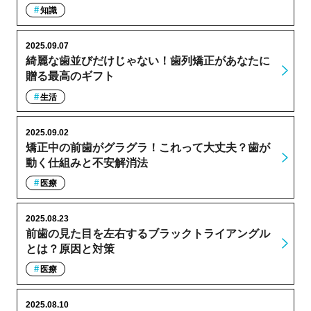
知識
2025.09.07
綺麗な歯並びだけじゃない！歯列矯正があなたに
贈る最高のギフト
生活
2025.09.02
矯正中の前歯がグラグラ！これって大丈夫？歯が
動く仕組みと不安解消法
医療
2025.08.23
前歯の見た目を左右するブラックトライアングル
とは？原因と対策
医療
2025.08.10