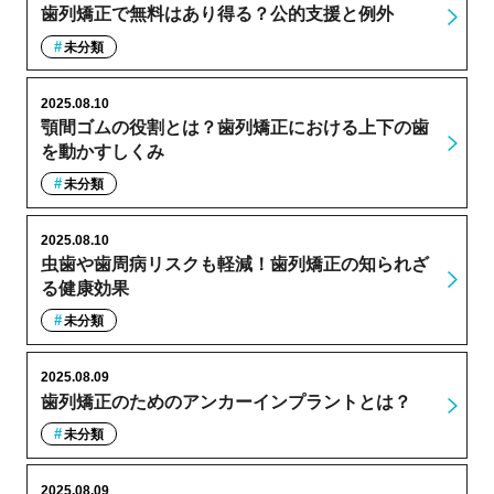
歯列矯正で無料はあり得る？公的支援と例外
未分類
2025.08.10
顎間ゴムの役割とは？歯列矯正における上下の歯
を動かすしくみ
未分類
2025.08.10
虫歯や歯周病リスクも軽減！歯列矯正の知られざ
る健康効果
未分類
2025.08.09
歯列矯正のためのアンカーインプラントとは？
未分類
2025.08.09