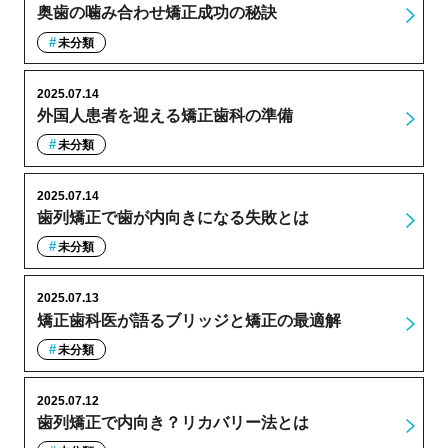
奥歯の噛み合わせ矯正成功の秘訣
未分類
2025.07.14
外国人患者を迎える矯正歯科の準備
未分類
2025.07.14
歯列矯正で歯が内向きになる失敗とは
未分類
2025.07.13
矯正歯科医が語るブリッジと矯正の最適解
未分類
2025.07.12
歯列矯正で内向き？リカバリー法とは