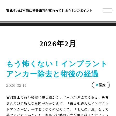
実践すれば本当に審美歯科が変わってしまう8つのポイント
2026年2月
もう怖くない！インプラント
アンカー除去と術後の経過
2026.02.14
医療
歯列矯正治療が終盤に差し掛かり、ゴールが見えてくると、患者
さんの頭に新たな疑問が浮かびます。「役目を終えたインプラン
トアンカーは、一体どうなるのだろう？」「また痛い思いをして
外すのだろうか？」と。埋め込む時の不安を乗り越えた方にとっ