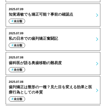
2025.07.09
知覚過敏でも矯正可能？事前の確認点
未分類
2025.07.09
私の日本での歯列矯正奮闘記
未分類
2025.07.08
歯科医が語る奥歯移動の難易度
未分類
2025.07.08
歯列矯正は整形の一種？見た目を変える効果と医
療行為としての本質
未分類