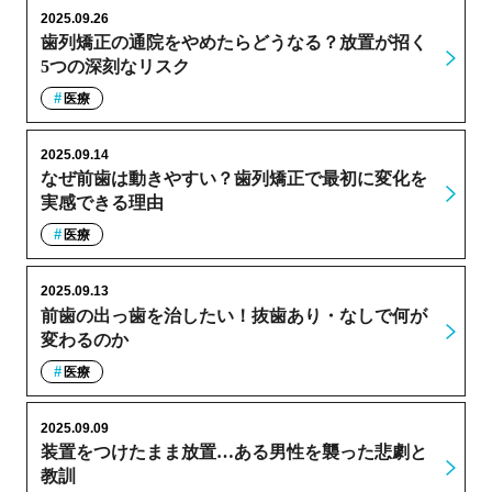
2025.09.26
歯列矯正の通院をやめたらどうなる？放置が招く
5つの深刻なリスク
医療
2025.09.14
なぜ前歯は動きやすい？歯列矯正で最初に変化を
実感できる理由
医療
2025.09.13
前歯の出っ歯を治したい！抜歯あり・なしで何が
変わるのか
医療
2025.09.09
装置をつけたまま放置…ある男性を襲った悲劇と
教訓