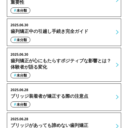
重要性
未分類
2025.06.30
歯列矯正中の引越し手続き完全ガイド
未分類
2025.06.30
歯列矯正が心にもたらすポジティブな影響とは？
体験者が語る変化
未分類
2025.06.28
ブリッジ装着者が矯正する際の注意点
未分類
2025.06.28
ブリッジがあっても諦めない歯列矯正