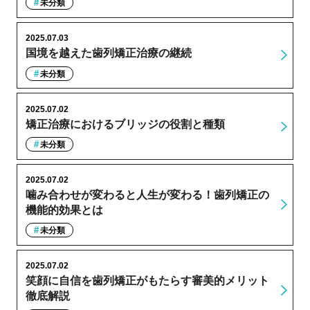
未分類
2025.07.03
国境を越えた歯列矯正治療の継続
未分類
2025.07.02
矯正治療におけるブリッジの役割と種類
未分類
2025.07.02
噛み合わせが変わると人生が変わる！歯列矯正の
機能的効果とは
未分類
2025.07.02
笑顔に自信を歯列矯正がもたらす審美的メリット
徹底解説