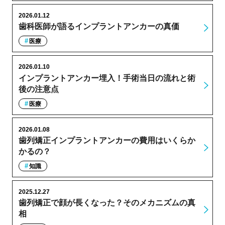
2026.01.12
歯科医師が語るインプラントアンカーの真価
医療
2026.01.10
インプラントアンカー埋入！手術当日の流れと術
後の注意点
医療
2026.01.08
歯列矯正インプラントアンカーの費用はいくらか
かるの？
知識
2025.12.27
歯列矯正で顔が長くなった？そのメカニズムの真
相