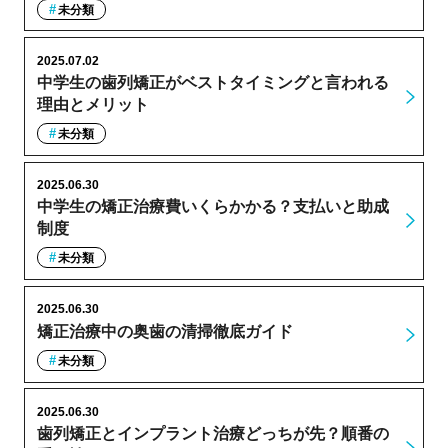
未分類
2025.07.02
中学生の歯列矯正がベストタイミングと言われる
理由とメリット
未分類
2025.06.30
中学生の矯正治療費いくらかかる？支払いと助成
制度
未分類
2025.06.30
矯正治療中の奥歯の清掃徹底ガイド
未分類
2025.06.30
歯列矯正とインプラント治療どっちが先？順番の