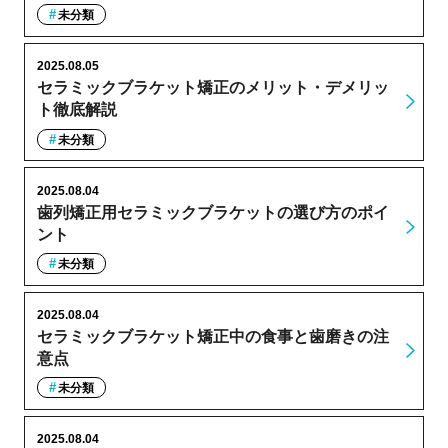
未分類
2025.08.05
セラミックブラケット矯正のメリット・デメリッ
ト徹底解説
未分類
2025.08.04
歯列矯正用セラミックブラケットの選び方のポイ
ント
未分類
2025.08.04
セラミックブラケット矯正中の食事と歯磨きの注
意点
未分類
2025.08.04