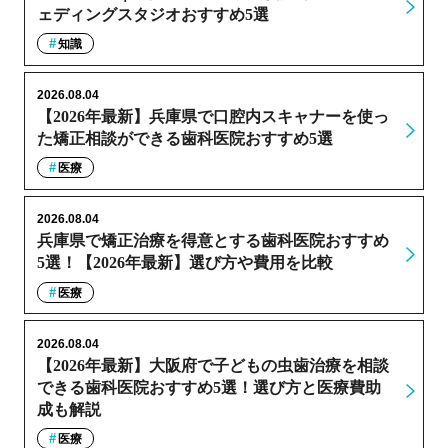
ェディングスタジオおすすめ5選
知識
2026.08.04
【2026年最新】兵庫県で口腔内スキャナーを使っ
た矯正相談ができる歯科医院おすすめ5選
医療
2026.08.04
兵庫県で矯正治療を得意とする歯科医院おすすめ
5選！【2026年最新】選び方や費用を比較
医療
2026.08.04
【2026年最新】大阪府で子どもの虫歯治療を相談
できる歯科医院おすすめ5選！選び方と医療費助
成も解説
医療