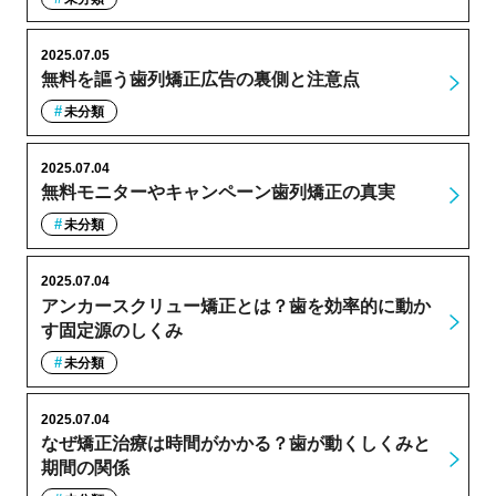
2025.07.05
無料を謳う歯列矯正広告の裏側と注意点
未分類
2025.07.04
無料モニターやキャンペーン歯列矯正の真実
未分類
2025.07.04
アンカースクリュー矯正とは？歯を効率的に動か
す固定源のしくみ
未分類
2025.07.04
なぜ矯正治療は時間がかかる？歯が動くしくみと
期間の関係