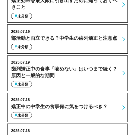
矯正効果を最大限に引き出すために知っておくべ
きこと
未分類
2025.07.19
部活動と両立できる？中学生の歯列矯正と注意点
未分類
2025.07.19
歯列矯正中の食事「噛めない」はいつまで続く？
原因と一般的な期間
未分類
2025.07.18
矯正中の中学生の食事何に気をつけるべき？
未分類
2025.07.18