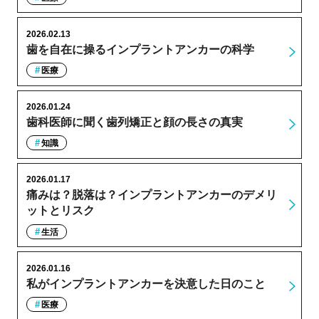
2026.02.13
歯を自在に操るインプラントアンカーの科学
医療
2026.01.24
歯科医師に聞く歯列矯正と顔の長さの真実
知識
2026.01.17
痛みは？脱落は？インプラントアンカーのデメリ
ットとリスク
生活
2026.01.16
私がインプラントアンカーを決意した日のこと
医療