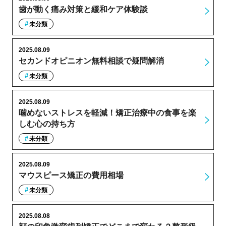
歯が動く痛み対策と緩和ケア体験談
未分類
2025.08.09
セカンドオピニオン無料相談で疑問解消
未分類
2025.08.09
噛めないストレスを軽減！矯正治療中の食事を楽
しむ心の持ち方
未分類
2025.08.09
マウスピース矯正の費用相場
未分類
2025.08.08