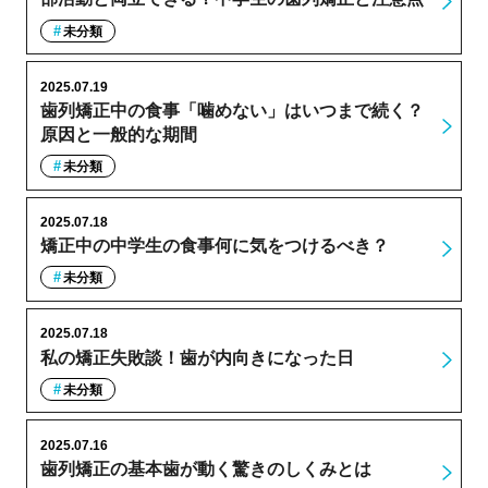
未分類
2025.07.19
歯列矯正中の食事「噛めない」はいつまで続く？
原因と一般的な期間
未分類
2025.07.18
矯正中の中学生の食事何に気をつけるべき？
未分類
2025.07.18
私の矯正失敗談！歯が内向きになった日
未分類
2025.07.16
歯列矯正の基本歯が動く驚きのしくみとは