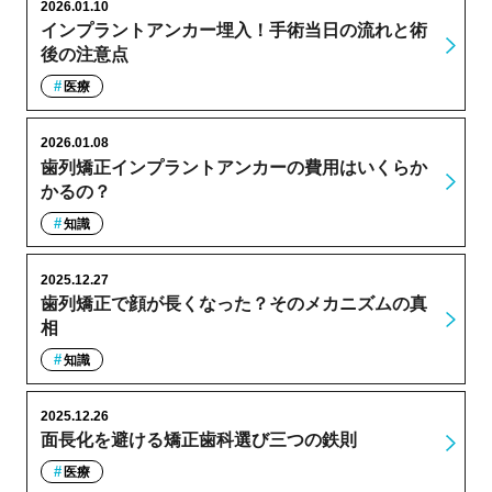
2026.01.10
インプラントアンカー埋入！手術当日の流れと術
後の注意点
医療
2026.01.08
歯列矯正インプラントアンカーの費用はいくらか
かるの？
知識
2025.12.27
歯列矯正で顔が長くなった？そのメカニズムの真
相
知識
2025.12.26
面長化を避ける矯正歯科選び三つの鉄則
医療