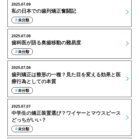
2025.07.09
私の日本での歯列矯正奮闘記
未分類
2025.07.08
歯科医が語る奥歯移動の難易度
未分類
2025.07.08
歯列矯正は整形の一種？見た目を変える効果と医
療行為としての本質
未分類
2025.07.07
中学生の矯正装置選び？ワイヤーとマウスピース
どっちがいい？
未分類