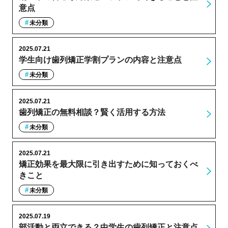
意点
未分類
2025.07.21
学生向け歯列矯正学割プランの内容と注意点
未分類
2025.07.21
歯列矯正の無料相談？賢く活用する方法
未分類
2025.07.21
矯正効果を最大限に引き出すために知っておくべ
きこと
未分類
2025.07.19
部活動と両立できる？中学生の歯列矯正と注意点