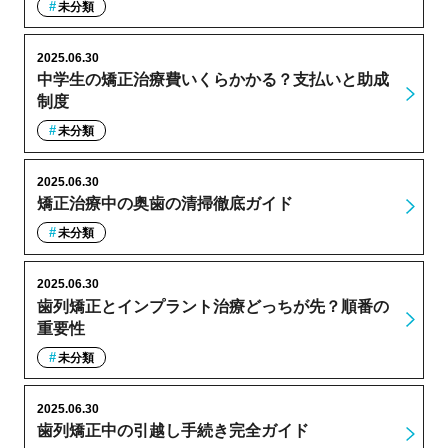
未分類
2025.06.30
中学生の矯正治療費いくらかかる？支払いと助成
制度
未分類
2025.06.30
矯正治療中の奥歯の清掃徹底ガイド
未分類
2025.06.30
歯列矯正とインプラント治療どっちが先？順番の
重要性
未分類
2025.06.30
歯列矯正中の引越し手続き完全ガイド