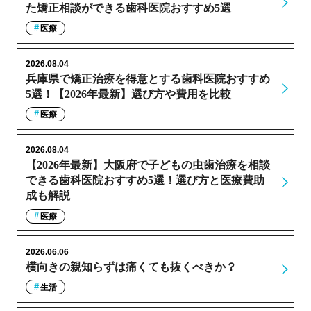
た矯正相談ができる歯科医院おすすめ5選
医療
2026.08.04
兵庫県で矯正治療を得意とする歯科医院おすすめ
5選！【2026年最新】選び方や費用を比較
医療
2026.08.04
【2026年最新】大阪府で子どもの虫歯治療を相談
できる歯科医院おすすめ5選！選び方と医療費助
成も解説
医療
2026.06.06
横向きの親知らずは痛くても抜くべきか？
生活