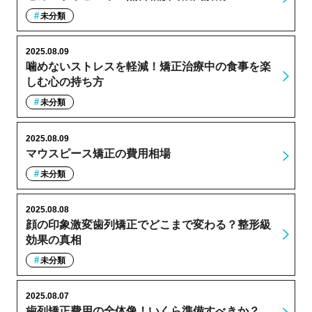
未分類
2025.08.09
噛めないストレスを軽減！矯正治療中の食事を楽
しむ心の持ち方
未分類
2025.08.09
マウスピース矯正の費用相場
未分類
2025.08.08
顔の印象激変歯列矯正でどこまで変わる？整形級
効果の真相
未分類
2025.08.07
歯列矯正費用の全体像！いくら準備すべきか？