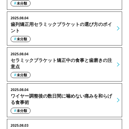
未分類
2025.08.04
歯列矯正用セラミックブラケットの選び方のポイ
ント
未分類
2025.08.04
セラミックブラケット矯正中の食事と歯磨きの注
意点
未分類
2025.08.04
ワイヤー調整後の数日間に噛めない痛みを和らげ
る食事術
未分類
2025.08.03