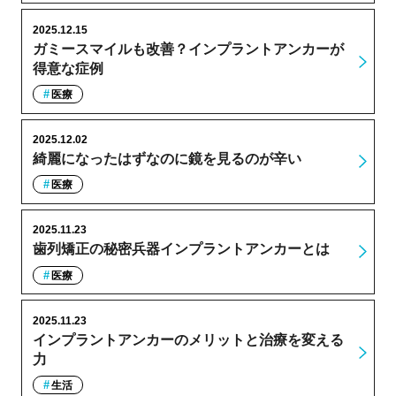
2025.12.15
ガミースマイルも改善？インプラントアンカーが
得意な症例
医療
2025.12.02
綺麗になったはずなのに鏡を見るのが辛い
医療
2025.11.23
歯列矯正の秘密兵器インプラントアンカーとは
医療
2025.11.23
インプラントアンカーのメリットと治療を変える
力
生活