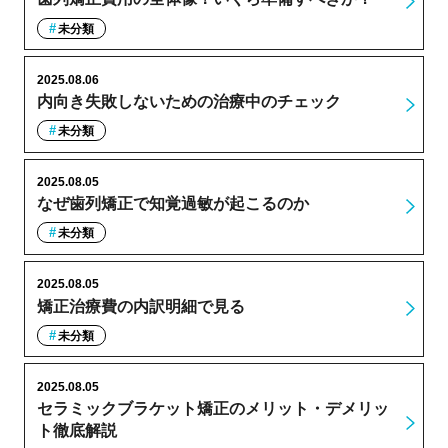
未分類
2025.08.06
内向き失敗しないための治療中のチェック
未分類
2025.08.05
なぜ歯列矯正で知覚過敏が起こるのか
未分類
2025.08.05
矯正治療費の内訳明細で見る
未分類
2025.08.05
セラミックブラケット矯正のメリット・デメリッ
ト徹底解説