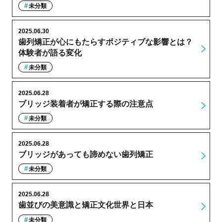
未分類
2025.06.30
歯列矯正が心にもたらすポジティブな影響とは？
体験者が語る変化
未分類
2025.06.28
ブリッジ装着者が矯正する際の注意点
未分類
2025.06.28
ブリッジがあっても諦めない歯列矯正
未分類
2025.06.28
歯並びの美意識と矯正文化世界と日本
未分類