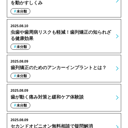
を動かすしくみ
未分類
2025.08.10
虫歯や歯周病リスクも軽減！歯列矯正の知られざ
る健康効果
未分類
2025.08.09
歯列矯正のためのアンカーインプラントとは？
未分類
2025.08.09
歯が動く痛み対策と緩和ケア体験談
未分類
2025.08.09
セカンドオピニオン無料相談で疑問解消