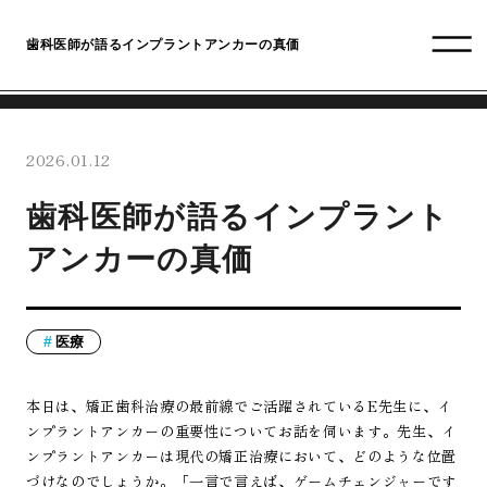
歯科医師が語るインプラントアンカーの真価
2026.01.12
歯科医師が語るインプラント
アンカーの真価
医療
本日は、矯正歯科治療の最前線でご活躍されているE先生に、イ
ンプラントアンカーの重要性についてお話を伺います。先生、イ
ンプラントアンカーは現代の矯正治療において、どのような位置
づけなのでしょうか。「一言で言えば、ゲームチェンジャーです