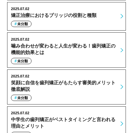
2025.07.02
矯正治療におけるブリッジの役割と種類
未分類
2025.07.02
噛み合わせが変わると人生が変わる！歯列矯正の
機能的効果とは
未分類
2025.07.02
笑顔に自信を歯列矯正がもたらす審美的メリット
徹底解説
未分類
2025.07.02
中学生の歯列矯正がベストタイミングと言われる
理由とメリット