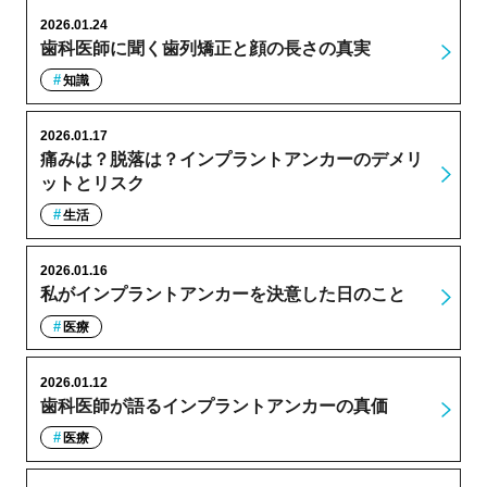
2026.01.24
歯科医師に聞く歯列矯正と顔の長さの真実
知識
2026.01.17
痛みは？脱落は？インプラントアンカーのデメリ
ットとリスク
生活
2026.01.16
私がインプラントアンカーを決意した日のこと
医療
2026.01.12
歯科医師が語るインプラントアンカーの真価
医療