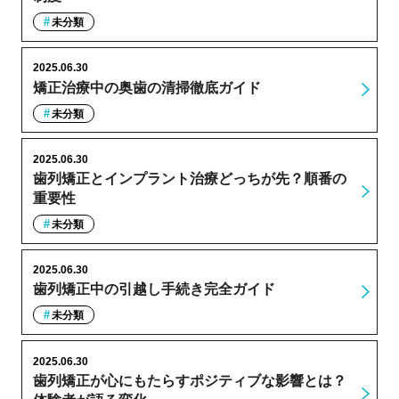
未分類
2025.06.30
矯正治療中の奥歯の清掃徹底ガイド
未分類
2025.06.30
歯列矯正とインプラント治療どっちが先？順番の
重要性
未分類
2025.06.30
歯列矯正中の引越し手続き完全ガイド
未分類
2025.06.30
歯列矯正が心にもたらすポジティブな影響とは？