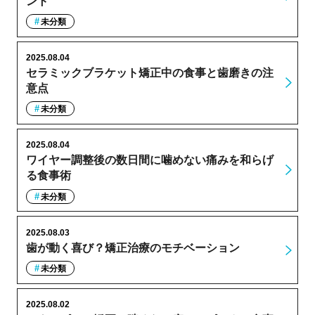
ント
未分類
2025.08.04
セラミックブラケット矯正中の食事と歯磨きの注
意点
未分類
2025.08.04
ワイヤー調整後の数日間に噛めない痛みを和らげ
る食事術
未分類
2025.08.03
歯が動く喜び？矯正治療のモチベーション
未分類
2025.08.02