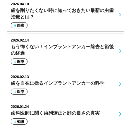
2026.04.10
歯を削りたくない時に知っておきたい最新の虫歯
治療とは？
医療
2026.02.14
もう怖くない！インプラントアンカー除去と術後
の経過
医療
2026.02.13
歯を自在に操るインプラントアンカーの科学
医療
2026.01.24
歯科医師に聞く歯列矯正と顔の長さの真実
知識