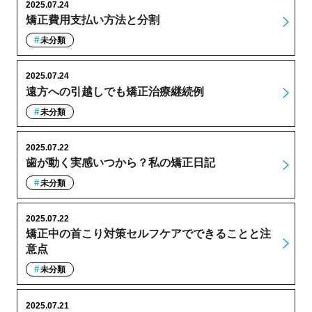
2025.07.24
矯正費用支払い方法と分割
未分類
2025.07.24
遠方への引越しでも矯正治療継続例
未分類
2025.07.22
歯が動く実感いつから？私の矯正日記
未分類
2025.07.22
矯正中の首こり対策セルフケアでできることと注
意点
未分類
2025.07.21