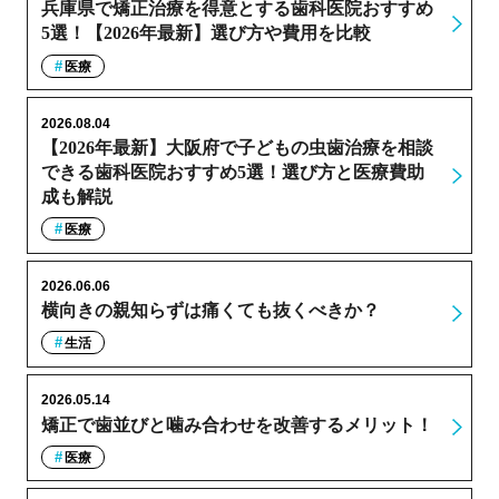
兵庫県で矯正治療を得意とする歯科医院おすすめ
5選！【2026年最新】選び方や費用を比較
医療
2026.08.04
【2026年最新】大阪府で子どもの虫歯治療を相談
できる歯科医院おすすめ5選！選び方と医療費助
成も解説
医療
2026.06.06
横向きの親知らずは痛くても抜くべきか？
生活
2026.05.14
矯正で歯並びと噛み合わせを改善するメリット！
医療