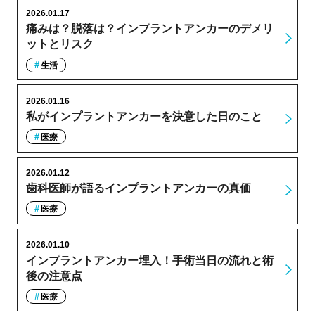
2026.01.17
痛みは？脱落は？インプラントアンカーのデメリ
ットとリスク
生活
2026.01.16
私がインプラントアンカーを決意した日のこと
医療
2026.01.12
歯科医師が語るインプラントアンカーの真価
医療
2026.01.10
インプラントアンカー埋入！手術当日の流れと術
後の注意点
医療