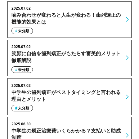
2025.07.02
噛み合わせが変わると人生が変わる！歯列矯正の
機能的効果とは
未分類
2025.07.02
笑顔に自信を歯列矯正がもたらす審美的メリット
徹底解説
未分類
2025.07.02
中学生の歯列矯正がベストタイミングと言われる
理由とメリット
未分類
2025.06.30
中学生の矯正治療費いくらかかる？支払いと助成
制度