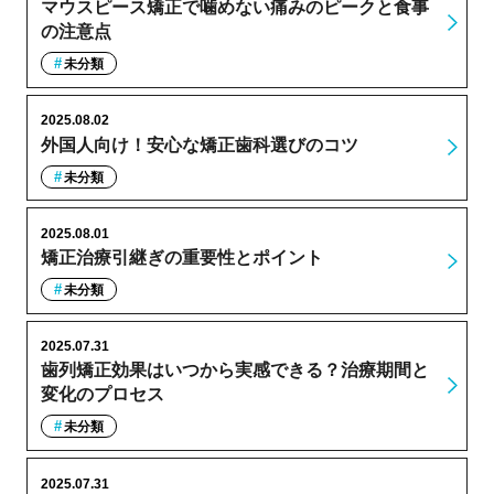
マウスピース矯正で噛めない痛みのピークと食事
の注意点
未分類
2025.08.02
外国人向け！安心な矯正歯科選びのコツ
未分類
2025.08.01
矯正治療引継ぎの重要性とポイント
未分類
2025.07.31
歯列矯正効果はいつから実感できる？治療期間と
変化のプロセス
未分類
2025.07.31