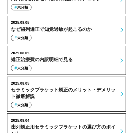
未分類
2025.08.05
なぜ歯列矯正で知覚過敏が起こるのか
未分類
2025.08.05
矯正治療費の内訳明細で見る
未分類
2025.08.05
セラミックブラケット矯正のメリット・デメリッ
ト徹底解説
未分類
2025.08.04
歯列矯正用セラミックブラケットの選び方のポイ