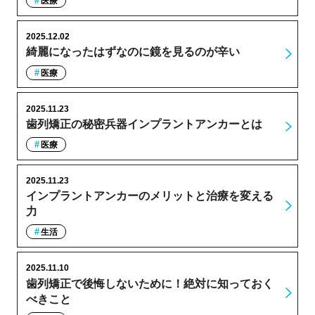
医療
2025.12.02
綺麗になったはずなのに鏡を見るのが辛い
医療
2025.11.23
歯列矯正の秘密兵器インプラントアンカーとは
医療
2025.11.23
インプラントアンカーのメリットと治療を変える
力
生活
2025.11.10
歯列矯正で後悔しないために！絶対に知っておく
べきこと