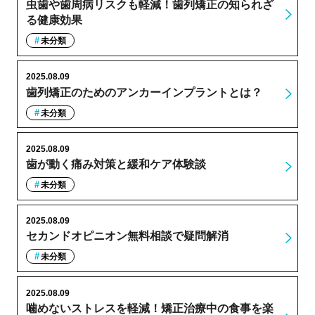
虫歯や歯周病リスクも軽減！歯列矯正の知られざ
る健康効果
未分類
2025.08.09
歯列矯正のためのアンカーインプラントとは？
未分類
2025.08.09
歯が動く痛み対策と緩和ケア体験談
未分類
2025.08.09
セカンドオピニオン無料相談で疑問解消
未分類
2025.08.09
噛めないストレスを軽減！矯正治療中の食事を楽