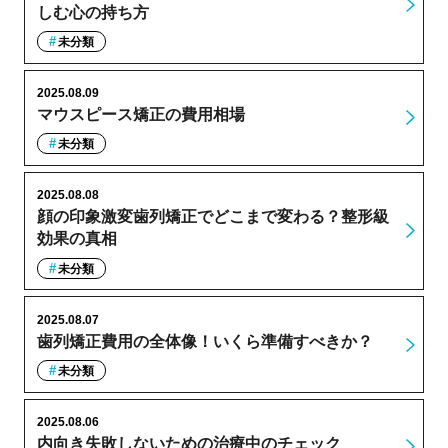
しむ心の持ち方
未分類
2025.08.09
マウスピース矯正の費用相場
未分類
2025.08.08
顔の印象激変歯列矯正でどこまで変わる？整形級
効果の真相
未分類
2025.08.07
歯列矯正費用の全体像！いくら準備すべきか？
未分類
2025.08.06
内向き失敗しないための治療中のチェック