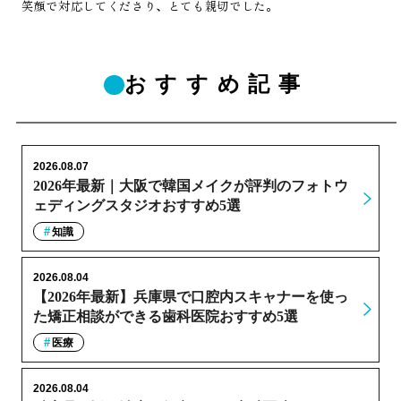
笑顔で対応してくださり、とても親切でした。
おすすめ記事
2026.08.07
2026年最新｜大阪で韓国メイクが評判のフォトウ
ェディングスタジオおすすめ5選
知識
2026.08.04
【2026年最新】兵庫県で口腔内スキャナーを使っ
た矯正相談ができる歯科医院おすすめ5選
医療
2026.08.04