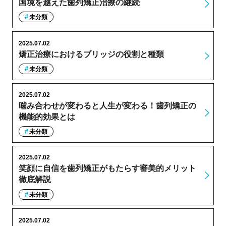
国境を越えた歯列矯正治療の継続
未分類
2025.07.02
矯正治療におけるブリッジの役割と種類
未分類
2025.07.02
噛み合わせが変わると人生が変わる！歯列矯正の
機能的効果とは
未分類
2025.07.02
笑顔に自信を歯列矯正がもたらす審美的メリット
徹底解説
未分類
2025.07.02