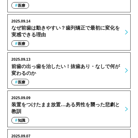
医療
2025.09.14
なぜ前歯は動きやすい？歯列矯正で最初に変化を
実感できる理由
医療
2025.09.13
前歯の出っ歯を治したい！抜歯あり・なしで何が
変わるのか
医療
2025.09.09
装置をつけたまま放置…ある男性を襲った悲劇と
教訓
知識
2025.09.07