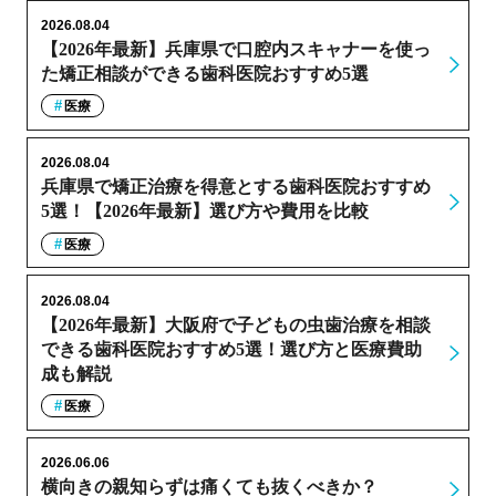
2026.08.04
【2026年最新】兵庫県で口腔内スキャナーを使っ
た矯正相談ができる歯科医院おすすめ5選
医療
2026.08.04
兵庫県で矯正治療を得意とする歯科医院おすすめ
5選！【2026年最新】選び方や費用を比較
医療
2026.08.04
【2026年最新】大阪府で子どもの虫歯治療を相談
できる歯科医院おすすめ5選！選び方と医療費助
成も解説
医療
2026.06.06
横向きの親知らずは痛くても抜くべきか？