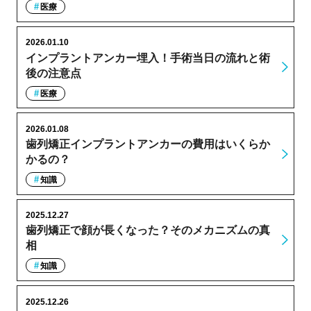
医療
2026.01.10
インプラントアンカー埋入！手術当日の流れと術
後の注意点
医療
2026.01.08
歯列矯正インプラントアンカーの費用はいくらか
かるの？
知識
2025.12.27
歯列矯正で顔が長くなった？そのメカニズムの真
相
知識
2025.12.26