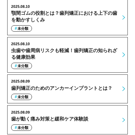
2025.08.10
顎間ゴムの役割とは？歯列矯正における上下の歯
を動かすしくみ
未分類
2025.08.10
虫歯や歯周病リスクも軽減！歯列矯正の知られざ
る健康効果
未分類
2025.08.09
歯列矯正のためのアンカーインプラントとは？
未分類
2025.08.09
歯が動く痛み対策と緩和ケア体験談
未分類