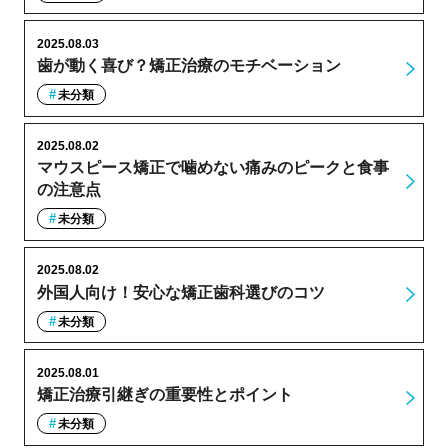
2025.08.03
歯が動く喜び？矯正治療のモチベーション
未分類
2025.08.02
マウスピース矯正で噛めない痛みのピークと食事
の注意点
未分類
2025.08.02
外国人向け！安心な矯正歯科選びのコツ
未分類
2025.08.01
矯正治療引継ぎの重要性とポイント
未分類