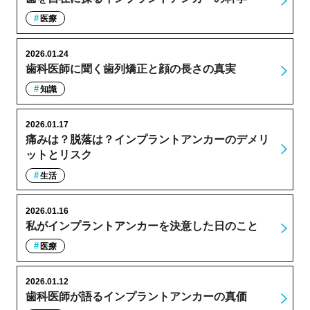
医療
2026.01.24
歯科医師に聞く歯列矯正と顔の長さの真実
知識
2026.01.17
痛みは？脱落は？インプラントアンカーのデメリ
ットとリスク
生活
2026.01.16
私がインプラントアンカーを決意した日のこと
医療
2026.01.12
歯科医師が語るインプラントアンカーの真価