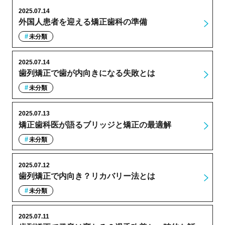
2025.07.14
外国人患者を迎える矯正歯科の準備
未分類
2025.07.14
歯列矯正で歯が内向きになる失敗とは
未分類
2025.07.13
矯正歯科医が語るブリッジと矯正の最適解
未分類
2025.07.12
歯列矯正で内向き？リカバリー法とは
未分類
2025.07.11