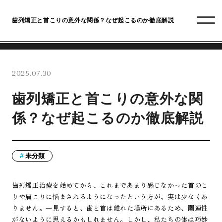
歯列矯正と首こりの意外な関係？なぜ起こるのか徹底解説
2025.07.30
歯列矯正と首こりの意外な関
係？なぜ起こるのか徹底解説
未分類
歯列矯正治療を始めてから、これまであまり感じなかった首のこ
りや肩こりに悩まされるようになったという方が、実は少なくあ
りません。一見すると、歯と首は離れた場所にあるため、関連性
がないように思えるかもしれません。しかし、私たちの体は巧妙