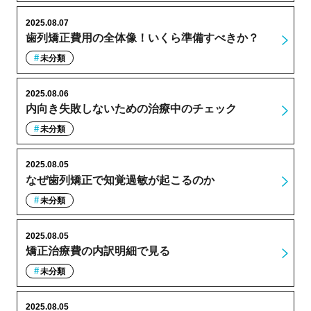
2025.08.07
歯列矯正費用の全体像！いくら準備すべきか？
未分類
2025.08.06
内向き失敗しないための治療中のチェック
未分類
2025.08.05
なぜ歯列矯正で知覚過敏が起こるのか
未分類
2025.08.05
矯正治療費の内訳明細で見る
未分類
2025.08.05