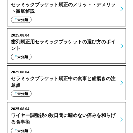
セラミックブラケット矯正のメリット・デメリッ
ト徹底解説
未分類
2025.08.04
歯列矯正用セラミックブラケットの選び方のポイ
ント
未分類
2025.08.04
セラミックブラケット矯正中の食事と歯磨きの注
意点
未分類
2025.08.04
ワイヤー調整後の数日間に噛めない痛みを和らげ
る食事術
未分類