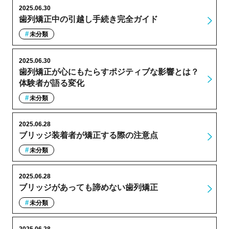
2025.06.30
歯列矯正中の引越し手続き完全ガイド
未分類
2025.06.30
歯列矯正が心にもたらすポジティブな影響とは？
体験者が語る変化
未分類
2025.06.28
ブリッジ装着者が矯正する際の注意点
未分類
2025.06.28
ブリッジがあっても諦めない歯列矯正
未分類
2025.06.28