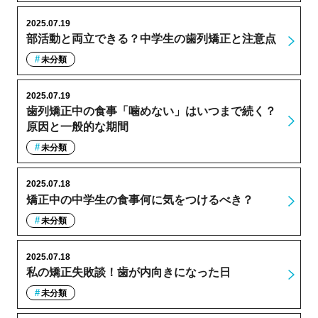
2025.07.19
部活動と両立できる？中学生の歯列矯正と注意点
未分類
2025.07.19
歯列矯正中の食事「噛めない」はいつまで続く？
原因と一般的な期間
未分類
2025.07.18
矯正中の中学生の食事何に気をつけるべき？
未分類
2025.07.18
私の矯正失敗談！歯が内向きになった日
未分類