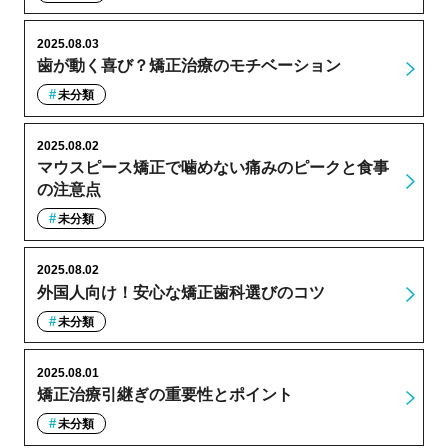
2025.08.03
歯が動く喜び？矯正治療のモチベーション
未分類
2025.08.02
マウスピース矯正で噛めない痛みのピークと食事
の注意点
未分類
2025.08.02
外国人向け！安心な矯正歯科選びのコツ
未分類
2025.08.01
矯正治療引継ぎの重要性とポイント
未分類