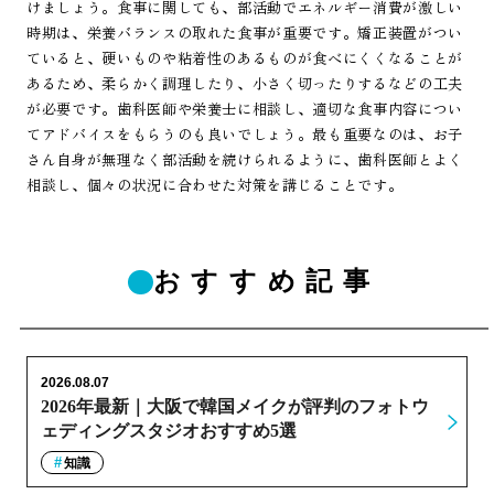
けましょう。食事に関しても、部活動でエネルギー消費が激しい
時期は、栄養バランスの取れた食事が重要です。矯正装置がつい
ていると、硬いものや粘着性のあるものが食べにくくなることが
あるため、柔らかく調理したり、小さく切ったりするなどの工夫
が必要です。歯科医師や栄養士に相談し、適切な食事内容につい
てアドバイスをもらうのも良いでしょう。最も重要なのは、お子
さん自身が無理なく部活動を続けられるように、歯科医師とよく
相談し、個々の状況に合わせた対策を講じることです。
おすすめ記事
2026.08.07
2026年最新｜大阪で韓国メイクが評判のフォトウ
ェディングスタジオおすすめ5選
知識