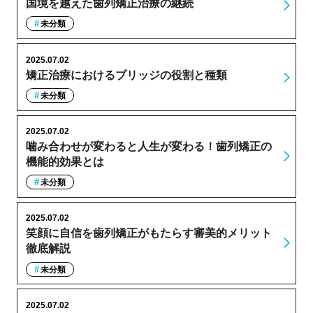
国境を越えた歯列矯正治療の継続
未分類
2025.07.02
矯正治療におけるブリッジの役割と種類
未分類
2025.07.02
噛み合わせが変わると人生が変わる！歯列矯正の
機能的効果とは
未分類
2025.07.02
笑顔に自信を歯列矯正がもたらす審美的メリット
徹底解説
未分類
2025.07.02