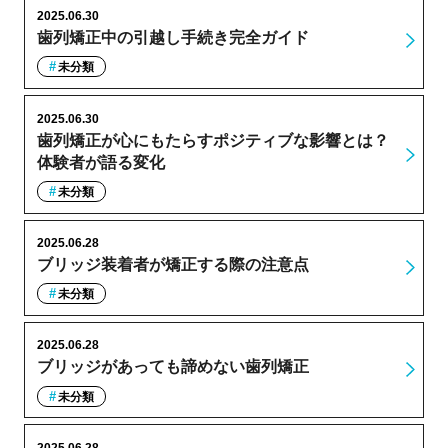
2025.06.30
歯列矯正中の引越し手続き完全ガイド
未分類
2025.06.30
歯列矯正が心にもたらすポジティブな影響とは？
体験者が語る変化
未分類
2025.06.28
ブリッジ装着者が矯正する際の注意点
未分類
2025.06.28
ブリッジがあっても諦めない歯列矯正
未分類
2025.06.28