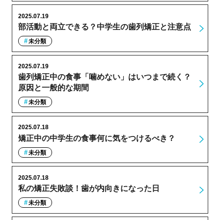
2025.07.19
部活動と両立できる？中学生の歯列矯正と注意点
未分類
2025.07.19
歯列矯正中の食事「噛めない」はいつまで続く？
原因と一般的な期間
未分類
2025.07.18
矯正中の中学生の食事何に気をつけるべき？
未分類
2025.07.18
私の矯正失敗談！歯が内向きになった日
未分類