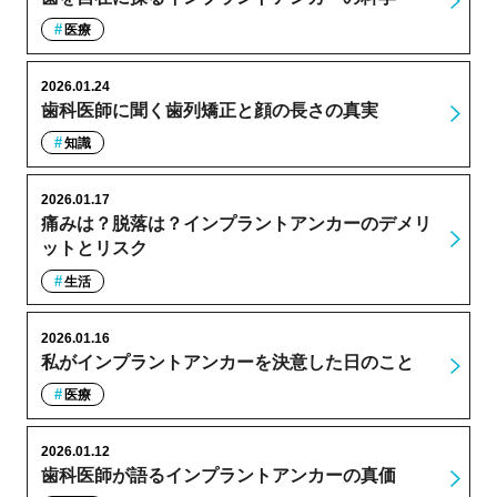
医療
2026.01.24
歯科医師に聞く歯列矯正と顔の長さの真実
知識
2026.01.17
痛みは？脱落は？インプラントアンカーのデメリ
ットとリスク
生活
2026.01.16
私がインプラントアンカーを決意した日のこと
医療
2026.01.12
歯科医師が語るインプラントアンカーの真価