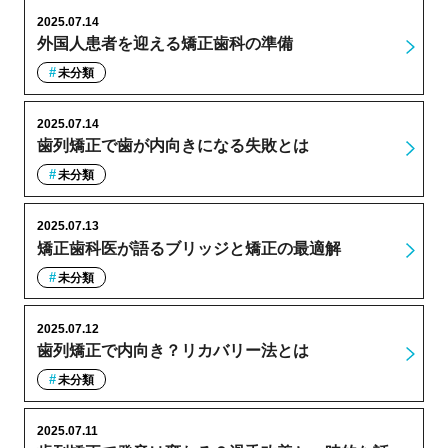
2025.07.14
外国人患者を迎える矯正歯科の準備
未分類
2025.07.14
歯列矯正で歯が内向きになる失敗とは
未分類
2025.07.13
矯正歯科医が語るブリッジと矯正の最適解
未分類
2025.07.12
歯列矯正で内向き？リカバリー法とは
未分類
2025.07.11