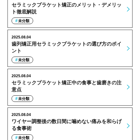
セラミックブラケット矯正のメリット・デメリッ
ト徹底解説
未分類
2025.08.04
歯列矯正用セラミックブラケットの選び方のポイ
ント
未分類
2025.08.04
セラミックブラケット矯正中の食事と歯磨きの注
意点
未分類
2025.08.04
ワイヤー調整後の数日間に噛めない痛みを和らげ
る食事術
未分類