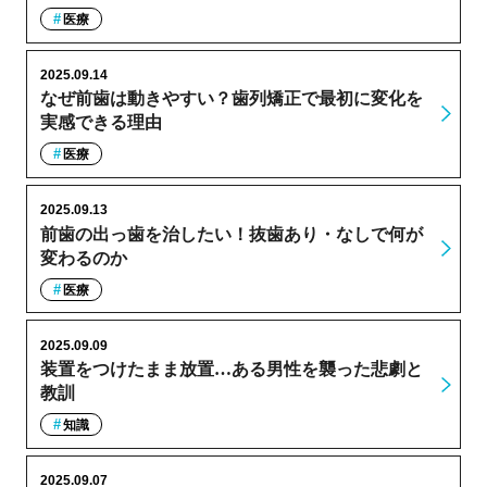
医療
2025.09.14
なぜ前歯は動きやすい？歯列矯正で最初に変化を
実感できる理由
医療
2025.09.13
前歯の出っ歯を治したい！抜歯あり・なしで何が
変わるのか
医療
2025.09.09
装置をつけたまま放置…ある男性を襲った悲劇と
教訓
知識
2025.09.07