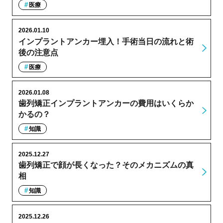
医療
2026.01.10
インプラントアンカー埋入！手術当日の流れと術
後の注意点
医療
2026.01.08
歯列矯正インプラントアンカーの費用はいくらか
かるの？
知識
2025.12.27
歯列矯正で顔が長くなった？そのメカニズムの真
相
知識
2025.12.26