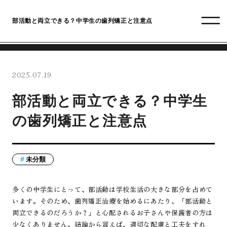
部活動と両立できる？中学生の歯列矯正と注意点
2025.07.19
部活動と両立できる？中学生
の歯列矯正と注意点
未分類
多くの中学生にとって、部活動は学校生活の大きな部分を占めて
います。そのため、歯列矯正治療を始めるにあたり、「部活動と
両立できるのだろうか？」と心配されるお子さんや保護者の方は
少なくありません。結論から言えば、適切な配慮と工夫をすれ