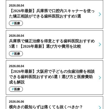
2026.08.04
【2026年最新】兵庫県で口腔内スキャナーを使っ
た矯正相談ができる歯科医院おすすめ5選
医療
2026.08.04
兵庫県で矯正治療を得意とする歯科医院おすすめ
5選！【2026年最新】選び方や費用を比較
医療
2026.08.04
【2026年最新】大阪府で子どもの虫歯治療を相談
できる歯科医院おすすめ5選！選び方と医療費助
成も解説
医療
2026.06.06
横向きの親知らずは痛くても抜くべきか？