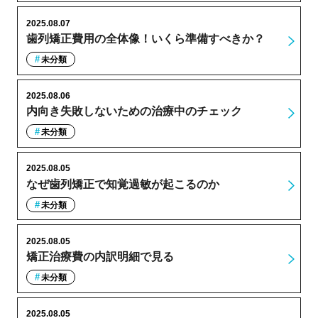
2025.08.07
歯列矯正費用の全体像！いくら準備すべきか？
未分類
2025.08.06
内向き失敗しないための治療中のチェック
未分類
2025.08.05
なぜ歯列矯正で知覚過敏が起こるのか
未分類
2025.08.05
矯正治療費の内訳明細で見る
未分類
2025.08.05