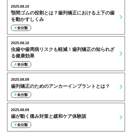
2025.08.10
顎間ゴムの役割とは？歯列矯正における上下の歯
を動かすしくみ
未分類
2025.08.10
虫歯や歯周病リスクも軽減！歯列矯正の知られざ
る健康効果
未分類
2025.08.09
歯列矯正のためのアンカーインプラントとは？
未分類
2025.08.09
歯が動く痛み対策と緩和ケア体験談
未分類