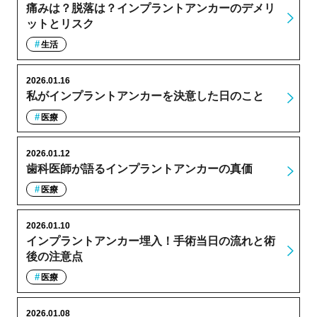
痛みは？脱落は？インプラントアンカーのデメリ
ットとリスク
生活
2026.01.16
私がインプラントアンカーを決意した日のこと
医療
2026.01.12
歯科医師が語るインプラントアンカーの真価
医療
2026.01.10
インプラントアンカー埋入！手術当日の流れと術
後の注意点
医療
2026.01.08