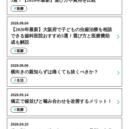
5選！【2026年最新】選び方や費用を比較
医療
2026.08.04
【2026年最新】大阪府で子どもの虫歯治療を相談
できる歯科医院おすすめ5選！選び方と医療費助
成も解説
医療
2026.06.06
横向きの親知らずは痛くても抜くべきか？
生活
2026.05.14
矯正で歯並びと噛み合わせを改善するメリット！
医療
2026.04.10