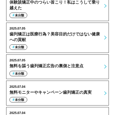
体験談矯正中のつらい首こり！私はこうして乗り
越えた
未分類
2025.07.05
歯列矯正は医療行為？美容目的だけではない健康
への貢献
未分類
2025.07.05
無料を謳う歯列矯正広告の裏側と注意点
未分類
2025.07.04
無料モニターやキャンペーン歯列矯正の真実
未分類
2025.07.04