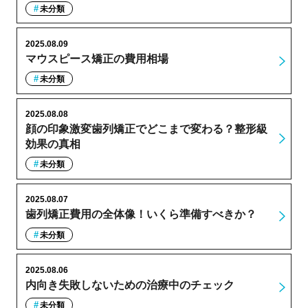
未分類
2025.08.09
マウスピース矯正の費用相場
未分類
2025.08.08
顔の印象激変歯列矯正でどこまで変わる？整形級
効果の真相
未分類
2025.08.07
歯列矯正費用の全体像！いくら準備すべきか？
未分類
2025.08.06
内向き失敗しないための治療中のチェック
未分類