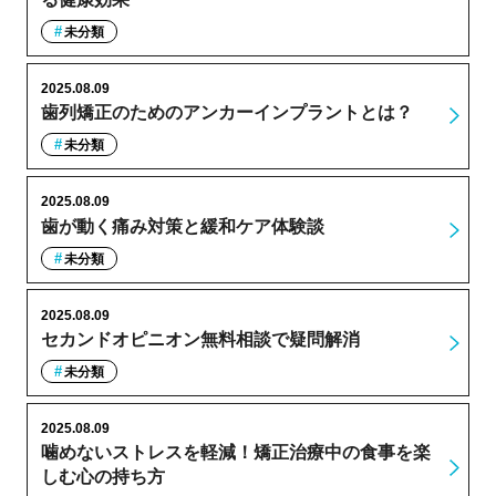
未分類
2025.08.09
歯列矯正のためのアンカーインプラントとは？
未分類
2025.08.09
歯が動く痛み対策と緩和ケア体験談
未分類
2025.08.09
セカンドオピニオン無料相談で疑問解消
未分類
2025.08.09
噛めないストレスを軽減！矯正治療中の食事を楽
しむ心の持ち方