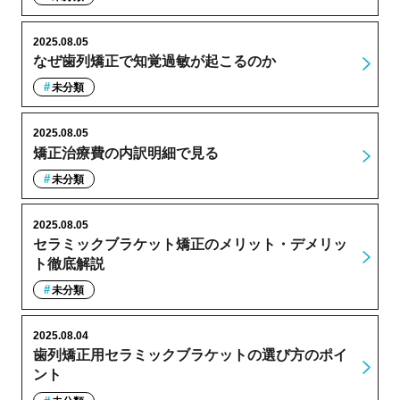
2025.08.05
なぜ歯列矯正で知覚過敏が起こるのか
未分類
2025.08.05
矯正治療費の内訳明細で見る
未分類
2025.08.05
セラミックブラケット矯正のメリット・デメリッ
ト徹底解説
未分類
2025.08.04
歯列矯正用セラミックブラケットの選び方のポイ
ント