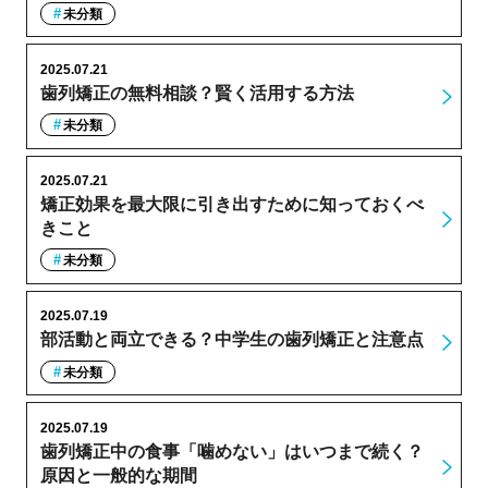
未分類
2025.07.21
歯列矯正の無料相談？賢く活用する方法
未分類
2025.07.21
矯正効果を最大限に引き出すために知っておくべ
きこと
未分類
2025.07.19
部活動と両立できる？中学生の歯列矯正と注意点
未分類
2025.07.19
歯列矯正中の食事「噛めない」はいつまで続く？
原因と一般的な期間