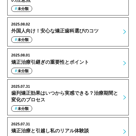
未分類
2025.08.02
外国人向け！安心な矯正歯科選びのコツ
未分類
2025.08.01
矯正治療引継ぎの重要性とポイント
未分類
2025.07.31
歯列矯正効果はいつから実感できる？治療期間と
変化のプロセス
未分類
2025.07.31
矯正治療と引越し私のリアル体験談