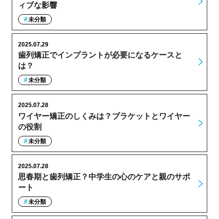
ィブな影響
未分類
2025.07.29
歯列矯正でインプラントが必要になるケースと
は？
未分類
2025.07.28
ワイヤー矯正のしくみは？ブラケットとワイヤー
の役割
未分類
2025.07.28
思春期と歯列矯正？中学生の心のケアと親のサポ
ート
未分類