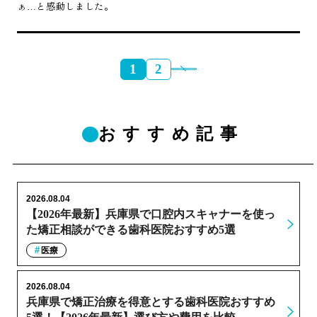
ぁ…と感動しました。
1
2
おすすめ記事
2026.08.04
【2026年最新】兵庫県で口腔内スキャナーを使っ
た矯正相談ができる歯科医院おすすめ5選
医療
2026.08.04
兵庫県で矯正治療を得意とする歯科医院おすすめ