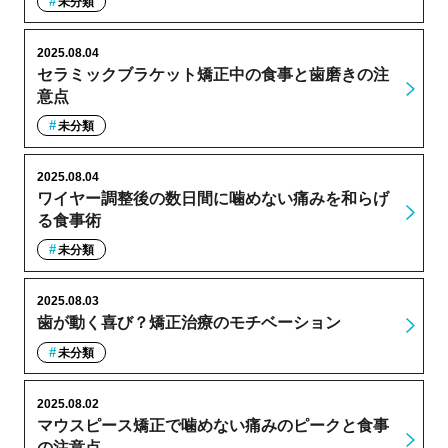
未分類
2025.08.04
セラミックブラケット矯正中の食事と歯磨きの注
意点
未分類
2025.08.04
ワイヤー調整後の数日間に噛めない痛みを和らげ
る食事術
未分類
2025.08.03
歯が動く喜び？矯正治療のモチベーション
未分類
2025.08.02
マウスピース矯正で噛めない痛みのピークと食事
の注意点