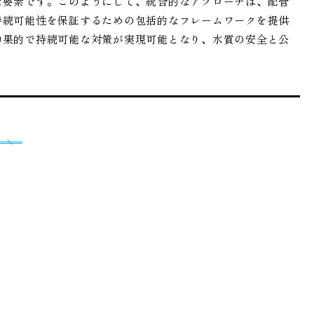
な要素です。このようにして、統合的なアプローチは、配管
持続可能性を保証するための包括的なフレームワークを提供
効果的で持続可能な対策が実現可能となり、水質の安全と公