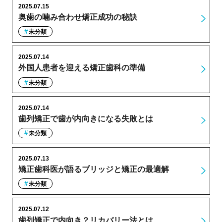
2025.07.15
奥歯の噛み合わせ矯正成功の秘訣
未分類
2025.07.14
外国人患者を迎える矯正歯科の準備
未分類
2025.07.14
歯列矯正で歯が内向きになる失敗とは
未分類
2025.07.13
矯正歯科医が語るブリッジと矯正の最適解
未分類
2025.07.12
歯列矯正で内向き？リカバリー法とは