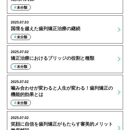
未分類
2025.07.03
国境を越えた歯列矯正治療の継続
未分類
2025.07.02
矯正治療におけるブリッジの役割と種類
未分類
2025.07.02
噛み合わせが変わると人生が変わる！歯列矯正の
機能的効果とは
未分類
2025.07.02
笑顔に自信を歯列矯正がもたらす審美的メリット