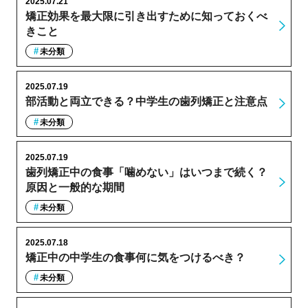
2025.07.21
矯正効果を最大限に引き出すために知っておくべ
きこと
未分類
2025.07.19
部活動と両立できる？中学生の歯列矯正と注意点
未分類
2025.07.19
歯列矯正中の食事「噛めない」はいつまで続く？
原因と一般的な期間
未分類
2025.07.18
矯正中の中学生の食事何に気をつけるべき？
未分類