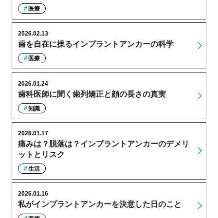
医療
2026.02.13
歯を自在に操るインプラントアンカーの科学
医療
2026.01.24
歯科医師に聞く歯列矯正と顔の長さの真実
知識
2026.01.17
痛みは？脱落は？インプラントアンカーのデメリ
ットとリスク
生活
2026.01.16
私がインプラントアンカーを決意した日のこと