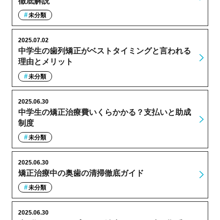
徹底解説
未分類
2025.07.02
中学生の歯列矯正がベストタイミングと言われる
理由とメリット
未分類
2025.06.30
中学生の矯正治療費いくらかかる？支払いと助成
制度
未分類
2025.06.30
矯正治療中の奥歯の清掃徹底ガイド
未分類
2025.06.30