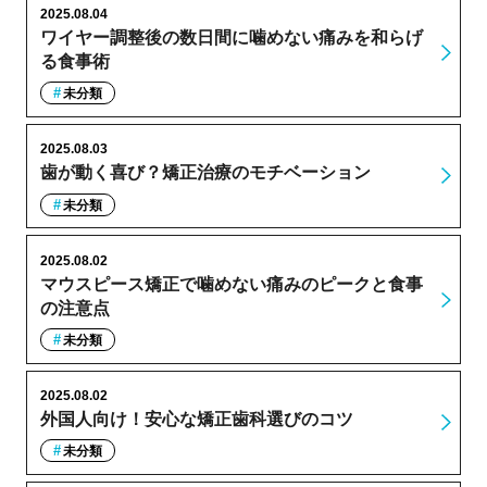
2025.08.04
ワイヤー調整後の数日間に噛めない痛みを和らげ
る食事術
未分類
2025.08.03
歯が動く喜び？矯正治療のモチベーション
未分類
2025.08.02
マウスピース矯正で噛めない痛みのピークと食事
の注意点
未分類
2025.08.02
外国人向け！安心な矯正歯科選びのコツ
未分類