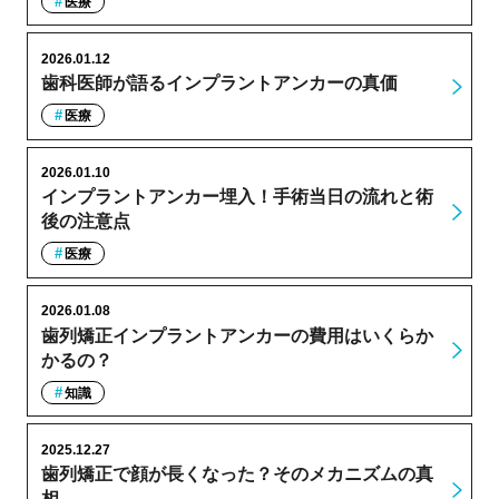
医療
2026.01.12
歯科医師が語るインプラントアンカーの真価
医療
2026.01.10
インプラントアンカー埋入！手術当日の流れと術
後の注意点
医療
2026.01.08
歯列矯正インプラントアンカーの費用はいくらか
かるの？
知識
2025.12.27
歯列矯正で顔が長くなった？そのメカニズムの真
相