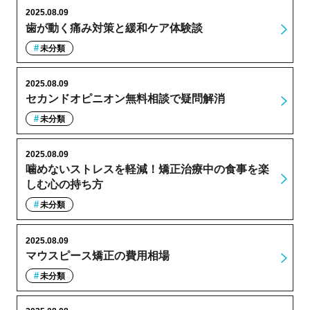
2025.08.09
歯が動く痛み対策と緩和ケア体験談
未分類
2025.08.09
セカンドオピニオン無料相談で疑問解消
未分類
2025.08.09
噛めないストレスを軽減！矯正治療中の食事を楽
しむ心の持ち方
未分類
2025.08.09
マウスピース矯正の費用相場
未分類