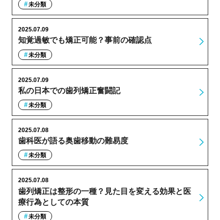
未分類
2025.07.09
知覚過敏でも矯正可能？事前の確認点
未分類
2025.07.09
私の日本での歯列矯正奮闘記
未分類
2025.07.08
歯科医が語る奥歯移動の難易度
未分類
2025.07.08
歯列矯正は整形の一種？見た目を変える効果と医
療行為としての本質
未分類