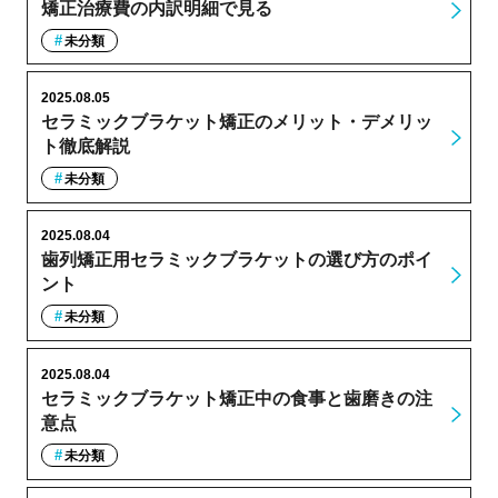
矯正治療費の内訳明細で見る
未分類
2025.08.05
セラミックブラケット矯正のメリット・デメリッ
ト徹底解説
未分類
2025.08.04
歯列矯正用セラミックブラケットの選び方のポイ
ント
未分類
2025.08.04
セラミックブラケット矯正中の食事と歯磨きの注
意点
未分類