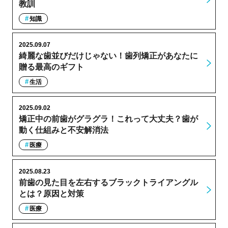
教訓
知識
2025.09.07
綺麗な歯並びだけじゃない！歯列矯正があなたに
贈る最高のギフト
生活
2025.09.02
矯正中の前歯がグラグラ！これって大丈夫？歯が
動く仕組みと不安解消法
医療
2025.08.23
前歯の見た目を左右するブラックトライアングル
とは？原因と対策
医療