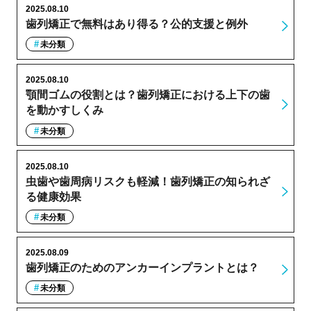
2025.08.10
歯列矯正で無料はあり得る？公的支援と例外
未分類
2025.08.10
顎間ゴムの役割とは？歯列矯正における上下の歯
を動かすしくみ
未分類
2025.08.10
虫歯や歯周病リスクも軽減！歯列矯正の知られざ
る健康効果
未分類
2025.08.09
歯列矯正のためのアンカーインプラントとは？
未分類