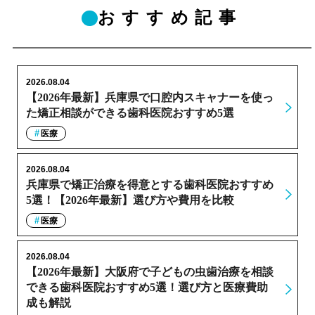
おすすめ記事
2026.08.04
【2026年最新】兵庫県で口腔内スキャナーを使っ
た矯正相談ができる歯科医院おすすめ5選
医療
2026.08.04
兵庫県で矯正治療を得意とする歯科医院おすすめ
5選！【2026年最新】選び方や費用を比較
医療
2026.08.04
【2026年最新】大阪府で子どもの虫歯治療を相談
できる歯科医院おすすめ5選！選び方と医療費助
成も解説