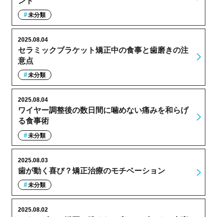
ント
未分類
2025.08.04
セラミックブラケット矯正中の食事と歯磨きの注
意点
未分類
2025.08.04
ワイヤー調整後の数日間に噛めない痛みを和らげ
る食事術
未分類
2025.08.03
歯が動く喜び？矯正治療のモチベーション
未分類
2025.08.02