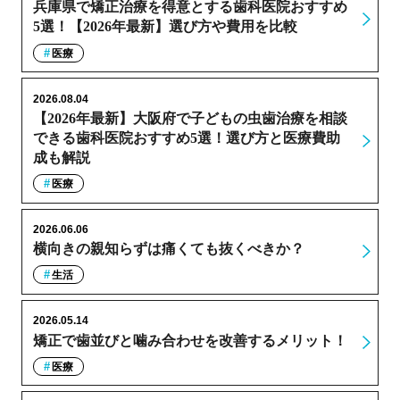
兵庫県で矯正治療を得意とする歯科医院おすすめ
5選！【2026年最新】選び方や費用を比較
医療
2026.08.04
【2026年最新】大阪府で子どもの虫歯治療を相談
できる歯科医院おすすめ5選！選び方と医療費助
成も解説
医療
2026.06.06
横向きの親知らずは痛くても抜くべきか？
生活
2026.05.14
矯正で歯並びと噛み合わせを改善するメリット！
医療