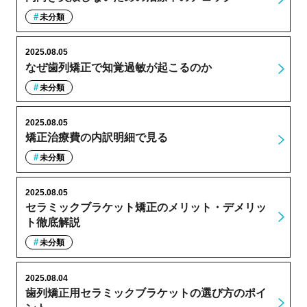
未分類
2025.08.05
なぜ歯列矯正で知覚過敏が起こるのか
未分類
2025.08.05
矯正治療費の内訳明細で見る
未分類
2025.08.05
セラミックブラケット矯正のメリット・デメリッ
ト徹底解説
未分類
2025.08.04
歯列矯正用セラミックブラケットの選び方のポイ