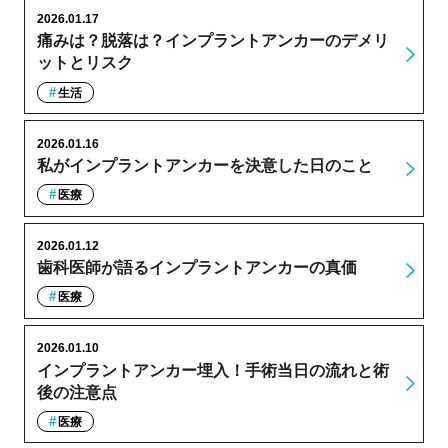
2026.01.17
痛みは？脱落は？インプラントアンカーのデメリ
ットとリスク
生活
2026.01.16
私がインプラントアンカーを決意した日のこと
医療
2026.01.12
歯科医師が語るインプラントアンカーの真価
医療
2026.01.10
インプラントアンカー埋入！手術当日の流れと術
後の注意点
医療