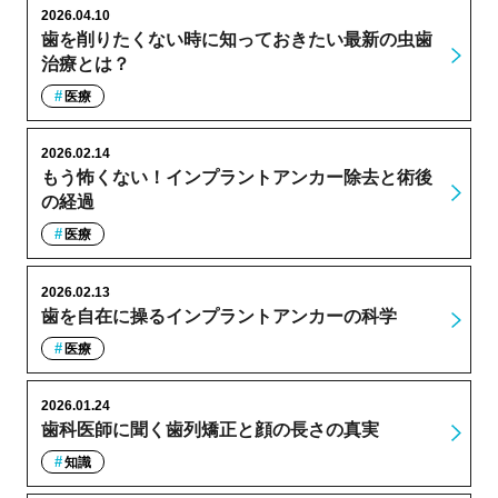
2026.04.10
歯を削りたくない時に知っておきたい最新の虫歯
治療とは？
医療
2026.02.14
もう怖くない！インプラントアンカー除去と術後
の経過
医療
2026.02.13
歯を自在に操るインプラントアンカーの科学
医療
2026.01.24
歯科医師に聞く歯列矯正と顔の長さの真実
知識