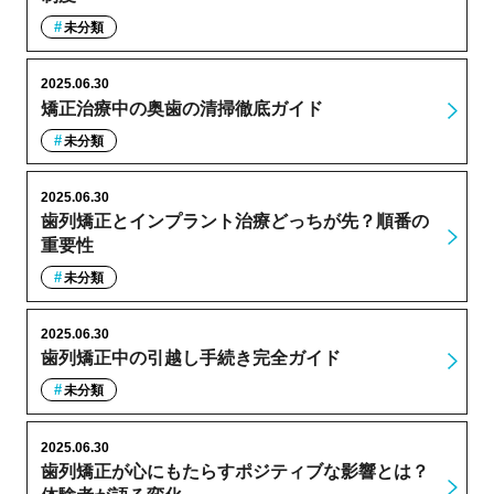
未分類
2025.06.30
矯正治療中の奥歯の清掃徹底ガイド
未分類
2025.06.30
歯列矯正とインプラント治療どっちが先？順番の
重要性
未分類
2025.06.30
歯列矯正中の引越し手続き完全ガイド
未分類
2025.06.30
歯列矯正が心にもたらすポジティブな影響とは？