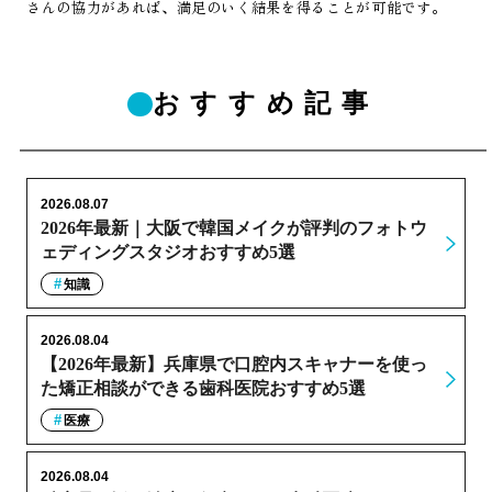
さんの協力があれば、満足のいく結果を得ることが可能です。
おすすめ記事
2026.08.07
2026年最新｜大阪で韓国メイクが評判のフォトウ
ェディングスタジオおすすめ5選
知識
2026.08.04
【2026年最新】兵庫県で口腔内スキャナーを使っ
た矯正相談ができる歯科医院おすすめ5選
医療
2026.08.04