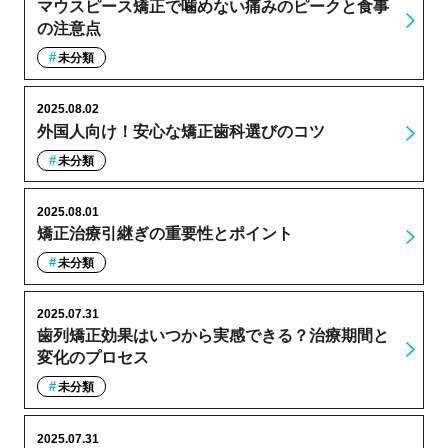
マウスピース矯正で噛めない痛みのピークと食事
の注意点
未分類
2025.08.02
外国人向け！安心な矯正歯科選びのコツ
未分類
2025.08.01
矯正治療引継ぎの重要性とポイント
未分類
2025.07.31
歯列矯正効果はいつから実感できる？治療期間と
変化のプロセス
未分類
2025.07.31