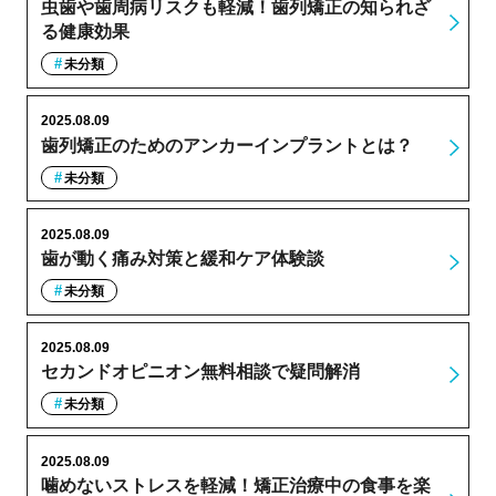
虫歯や歯周病リスクも軽減！歯列矯正の知られざ
る健康効果
未分類
2025.08.09
歯列矯正のためのアンカーインプラントとは？
未分類
2025.08.09
歯が動く痛み対策と緩和ケア体験談
未分類
2025.08.09
セカンドオピニオン無料相談で疑問解消
未分類
2025.08.09
噛めないストレスを軽減！矯正治療中の食事を楽