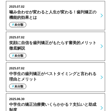
2025.07.02
噛み合わせが変わると人生が変わる！歯列矯正の
機能的効果とは
未分類
2025.07.02
笑顔に自信を歯列矯正がもたらす審美的メリット
徹底解説
未分類
2025.07.02
中学生の歯列矯正がベストタイミングと言われる
理由とメリット
未分類
2025.06.30
中学生の矯正治療費いくらかかる？支払いと助成
制度