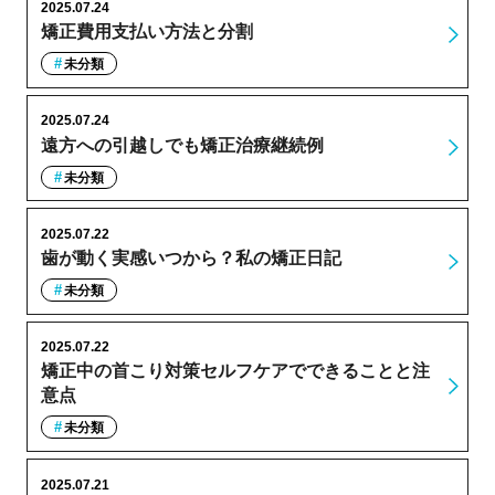
2025.07.24
矯正費用支払い方法と分割
未分類
2025.07.24
遠方への引越しでも矯正治療継続例
未分類
2025.07.22
歯が動く実感いつから？私の矯正日記
未分類
2025.07.22
矯正中の首こり対策セルフケアでできることと注
意点
未分類
2025.07.21