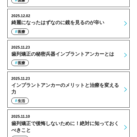
医療
2025.12.02
綺麗になったはずなのに鏡を見るのが辛い
医療
2025.11.23
歯列矯正の秘密兵器インプラントアンカーとは
医療
2025.11.23
インプラントアンカーのメリットと治療を変える
力
生活
2025.11.10
歯列矯正で後悔しないために！絶対に知っておく
べきこと